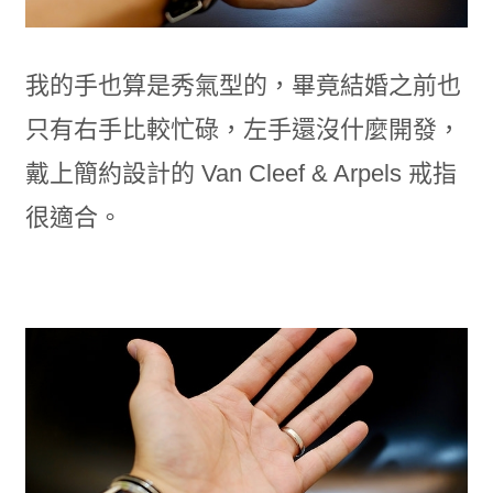
我的手也算是秀氣型的，畢竟結婚之前也
只有右手比較忙碌，左手還沒什麼開發，
戴上簡約設計的 Van Cleef & Arpels 戒指
很適合。