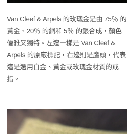
Van Cleef & Arpels 的玫瑰金是由 75％ 的
黃金、20％ 的銅和 5％ 的銀合成，顏色
優雅又獨特。左邊一樣是 Van Cleef &
Arpels 的原廠標記，右邊則是鷹頭，代表
這是選用白金、黃金或玫瑰金材質的戒
指。