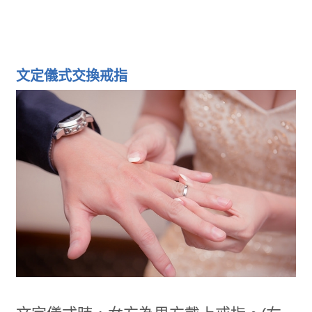
文定儀式交換戒指