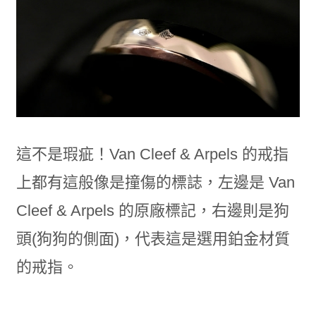
這不是瑕疵！Van Cleef & Arpels 的戒指
上都有這般像是撞傷的標誌，左邊是 Van
Cleef & Arpels 的原廠標記，右邊則是狗
頭(狗狗的側面)，代表這是選用鉑金材質
的戒指。