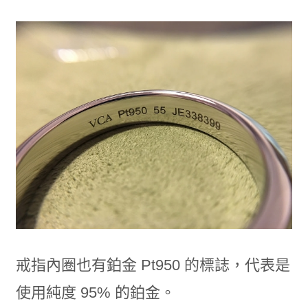
戒指內圈也有鉑金 Pt950 的標誌，代表是
使用純度 95% 的鉑金。