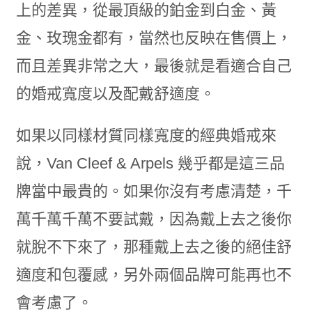
上的差異，從最頂級的鉑金到白金、黃
金、玫瑰金都有，當然也反映在售價上，
而且差異非常之大，最後就是看適合自己
的婚戒寬度以及配戴舒適度。
如果以同樣材質同樣寬度的經典婚戒來
說，Van Cleef & Arpels 幾乎都是這三品
牌當中最貴的。如果你沒有考慮清楚，千
萬千萬千萬不要試戴，因為戴上去之後你
就脫不下來了，那種戴上去之後的絕佳舒
適度和包覆感，另外兩個品牌可能再也不
會考慮了。