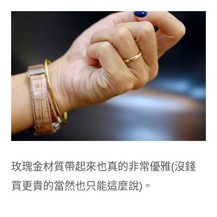
玫瑰金材質帶起來也真的非常優雅(沒錢
買更貴的當然也只能這麼說)。