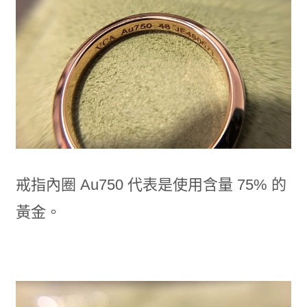
戒指內圈 Au750 代表是使用含量 75% 的
黃金。