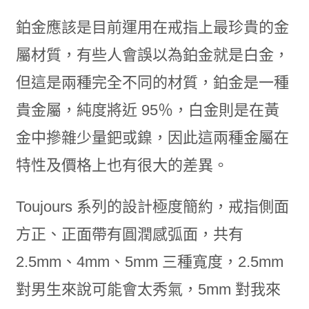
鉑金應該是目前運用在戒指上最珍貴的金
屬材質，有些人會誤以為鉑金就是白金，
但這是兩種完全不同的材質，鉑金是一種
貴金屬，純度將近 95％，白金則是在黃
金中摻雜少量鈀或鎳，因此這兩種金屬在
特性及價格上也有很大的差異。
Toujours 系列的設計極度簡約，戒指側面
方正、正面帶有圓潤感弧面，共有
2.5mm、4mm、5mm 三種寬度，2.5mm
對男生來說可能會太秀氣，5mm 對我來