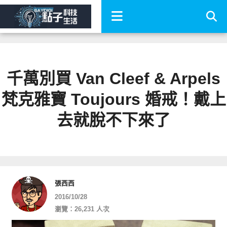
千萬別買 Van Cleef & Arpels
梵克雅寶 Toujours 婚戒！戴上
去就脫不下來了
張西西
2016/10/28
瀏覽：26,231 人次