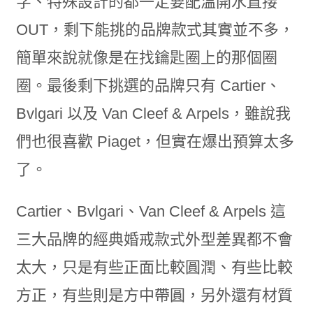
字、特殊設計的都一定要配溫開水直接
OUT，剩下能挑的品牌款式其實並不多，
簡單來說就像是在找鑰匙圈上的那個圈
圈。最後剩下挑選的品牌只有 Cartier、
Bvlgari 以及 Van Cleef & Arpels，雖說我
們也很喜歡 Piaget，但實在爆出預算太多
了。
Cartier、Bvlgari、Van Cleef & Arpels 這
三大品牌的經典婚戒款式外型差異都不會
太大，只是有些正面比較圓潤、有些比較
方正，有些則是方中帶圓，另外還有材質