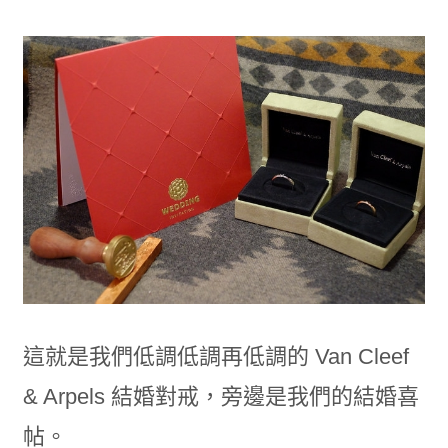
這就是我們低調低調再低調的 Van Cleef
& Arpels 結婚對戒，旁邊是我們的結婚喜
帖。