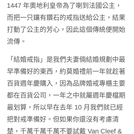
1447 年奧地利皇帝為了喇到法國公主，
而把一只鑲有鑽石的戒指送給公主，結果
打動了公主的芳心，因此這個傳統便開始
流傳。
「結婚戒指」是我們夫妻倆結婚規劃中最
早準備好的東西，約莫婚禮前一年就趁著
百貨週年慶購入，因為品牌婚戒專櫃主要
都在百貨公司，一年之中就屬週年慶檔期
最划算，所以早在去年 10 月我們就已經
把對戒準備好。但如果你還沒有考慮清
楚，千萬千萬千萬不要試戴 Van Cleef &