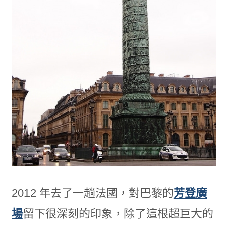
2012 年去了一趟法國，對巴黎的
芳登廣
場
留下很深刻的印象，除了這根超巨大的