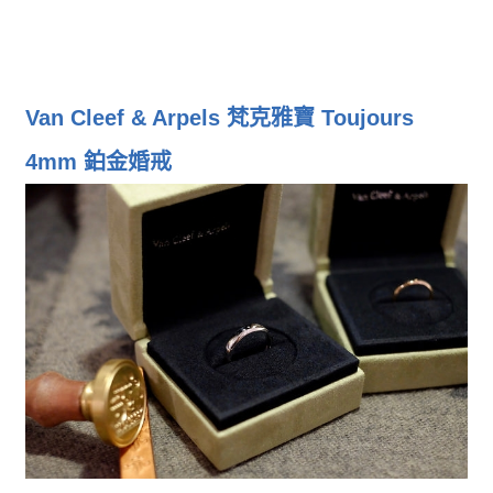
Van Cleef & Arpels 梵克雅寶 Toujours
4mm 鉑金婚戒