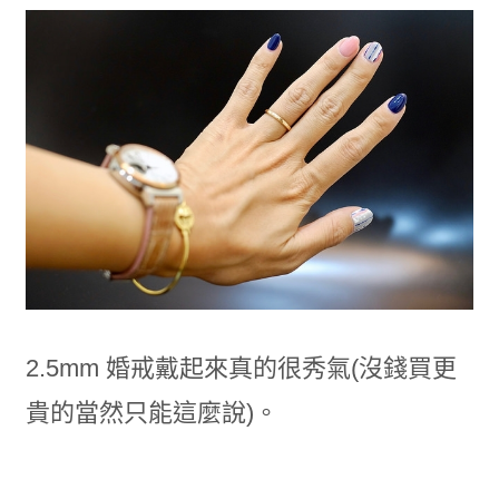
2.5mm 婚戒戴起來真的很秀氣(沒錢買更
貴的當然只能這麼說)。