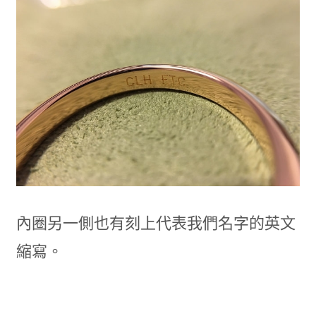
內圈另一側也有刻上代表我們名字的英文
縮寫。