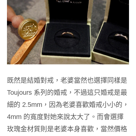
既然是結婚對戒，老婆當然也選擇同樣是
Toujours 系列的婚戒，不過這只婚戒是最
細的 2.5mm，因為老婆喜歡婚戒小小的，
4mm 的寬度對她來說太大了。而會選擇
玫瑰金材質則是老婆本身喜歡，當然價格