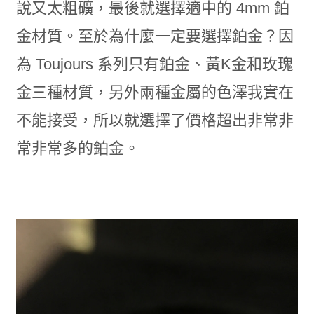
說又太粗礦，最後就選擇適中的 4mm 鉑
金材質。至於為什麼一定要選擇鉑金？因
為 Toujours 系列只有鉑金、黃K金和玫瑰
金三種材質，另外兩種金屬的色澤我實在
不能接受，所以就選擇了價格超出非常非
常非常多的鉑金。