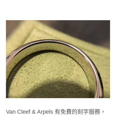
Van Cleef & Arpels 有免費的刻字服務，