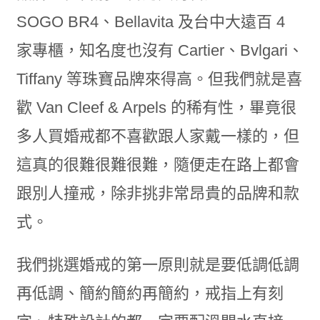
SOGO BR4、Bellavita 及台中大遠百 4
家專櫃，知名度也沒有 Cartier、Bvlgari、
Tiffany 等珠寶品牌來得高。但我們就是喜
歡 Van Cleef & Arpels 的稀有性，畢竟很
多人買婚戒都不喜歡跟人家戴一樣的，但
這真的很難很難很難，隨便走在路上都會
跟別人撞戒，除非挑非常昂貴的品牌和款
式。
我們挑選婚戒的第一原則就是要低調低調
再低調、簡約簡約再簡約，戒指上有刻