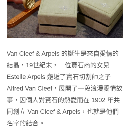
Van Cleef & Arpels 的誕生是來自愛情的
結晶，19世紀末，一位寶石商的女兒
Estelle Arpels 邂逅了寶石切割師之子
Alfred Van Cleef，展開了一段浪漫愛情故
事，因倆人對寶石的熱愛而在 1902 年共
同創立 Van Cleef & Arpels，也就是他們
名字的結合。