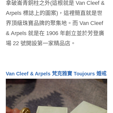
拿破崙青銅柱之外(這根就是 Van Cleef &
Arpels 標誌上的圖案)，這裡簡直就是世
界頂級珠寶品牌的聚集地。而 Van Cleef
& Arpels 就是在 1906 年創立並於芳登廣
場 22 號開設第一家精品店。
Van Cleef & Arpels 梵克雅寶 Toujours 婚戒