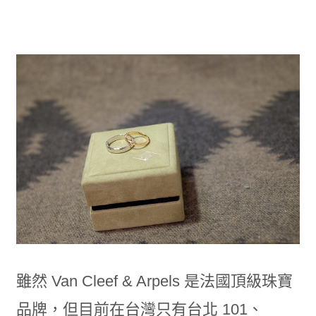
雖然 Van Cleef & Arpels 是法國頂級珠寶
品牌，但目前在台灣只有台北 101、