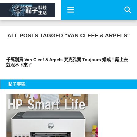
ALL POSTS TAGGED "VAN CLEEF & ARPELS"
流行指標
千萬別買 Van Cleef & Arpels 梵克雅寶 Toujours 婚戒！戴上去
就脫不下來了
點子專區