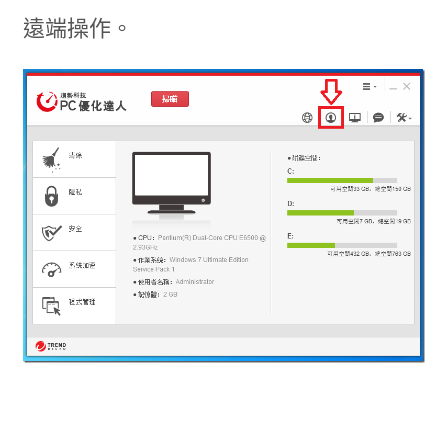
遠端操作。