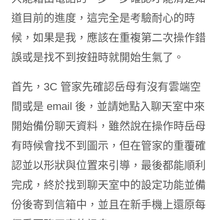
道目前的進度，這完全是考驗耐心的時
候，如果是我，應該在重複第二次操作錯
誤或是找不到按鈕時就開始生氣了。
首先，3C 管家先確認岳母有沒有雲端空
間或是 email 後，並請她點入聊天室中來
開始備份聊天資料，雖然說在操作時岳母
有時候會找不到圖示，但在管家的重覆確
認並以形狀與位置來引導，最後都能順利
完成，終於找到聊天室中的設定功能並備
份後寄到信箱中，並且在新手機上還原每