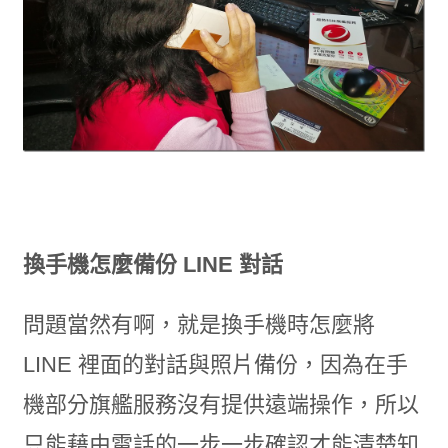
換手機怎麼備份 LINE 對話
問題當然有啊，就是換手機時怎麼將
LINE 裡面的對話與照片備份，因為在手
機部分旗艦服務沒有提供遠端操作，所以
只能藉由電話的一步一步確認才能清楚知