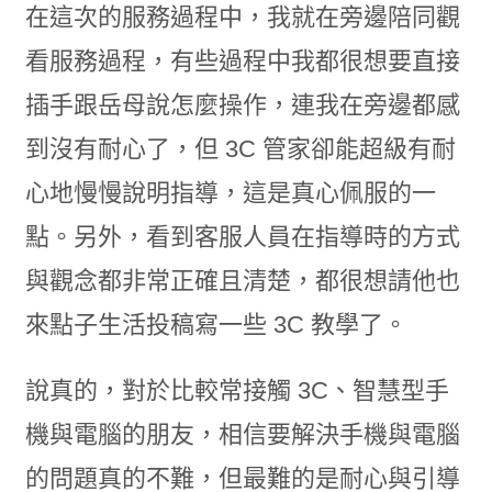
在這次的服務過程中，我就在旁邊陪同觀
看服務過程，有些過程中我都很想要直接
插手跟岳母說怎麼操作，連我在旁邊都感
到沒有耐心了，但 3C 管家卻能超級有耐
心地慢慢說明指導，這是真心佩服的一
點。另外，看到客服人員在指導時的方式
與觀念都非常正確且清楚，都很想請他也
來點子生活投稿寫一些 3C 教學了。
說真的，對於比較常接觸 3C、智慧型手
機與電腦的朋友，相信要解決手機與電腦
的問題真的不難，但最難的是耐心與引導