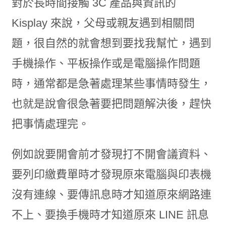
對於長時間接觸 3C 產品與資訊的
Kisplay 來說，父母或親友遇到相關問
題，很自然的就會想到要找我幫忙，遇到
手機操作、平板操作或是電腦操作問題
時，通常都是急著處理某些事情時發生，
也就是說會很急著要把問題解決後，趕快
把事情處理完。
例如說要開會前才發現打不開會議資料、
要列印繳費單時才發現原來電腦與印表機
沒有連線、要傳訊息時才知道原來網路連
不上、要換手機時才知道原來 LINE 訊息