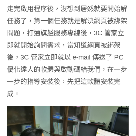
走完啟用程序後，沒想到居然就要開始解
任務了，第一個任務就是解決網頁被綁架
問題，打通旗艦服務專線後，3C 管家立
即就開始詢問需求，當知道網頁被綁架
後，3C 管家立即就以 e-mail 傳送了 PC
優化達人的軟體與啟動碼給我們，在一步
一步的指導安裝後，先把這軟體安裝完
成。