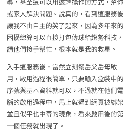
導，甚至還可以用遠端操作的方式，幫你
或家人解決問題。說真的，看到這服務後
讓我不由自主的笑了起來，因為多年來的
困擾總算可以直接打包傳球給趨勢科技，
請他們接手幫忙，根本就是我的救星。
入手這服務後，當然立刻幫岳父岳母啟
用，啟用過程很簡單，只要輸入盒裝中的
序號與基本資料就可以，不過就在他們電
腦的啟用過程中，馬上就遇到網頁被綁架
並且似乎也中毒的現象，看來啟用後的第
一個任務就出現了。