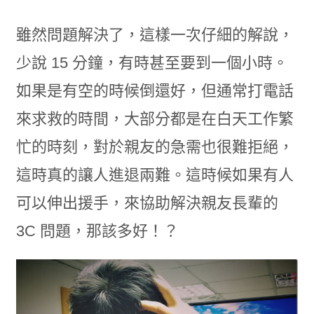
雖然問題解決了，這樣一次仔細的解說，
少說 15 分鐘，有時甚至要到一個小時。
如果是有空的時候倒還好，但通常打電話
來求救的時間，大部分都是在白天工作繁
忙的時刻，對於親友的急需也很難拒絕，
這時真的讓人進退兩難。這時候如果有人
可以伸出援手，來協助解決親友長輩的
3C 問題，那該多好！？