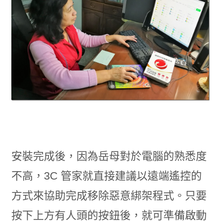
安裝完成後，因為岳母對於電腦的熟悉度
不高，3C 管家就直接建議以遠端遙控的
方式來協助完成移除惡意綁架程式。只要
按下上方有人頭的按鈕後，就可準備啟動