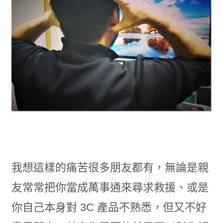
我想這樣的痛苦很多朋友都有，無論是親
友常常把你當成萬事通來尋求救援、或是
你自己本身對 3C 產品不熟悉，但又不好