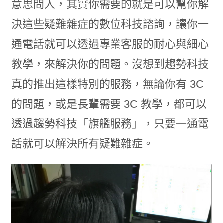
意思問人，其實你需要的就是可以幫你解
決這些疑難雜症的數位科技諮詢，讓你一
通電話就可以透過專業客服的耐心與細心
教學，來解決你的問題。沒想到趨勢科技
真的推出這樣特別的服務，無論你有 3C
的問題，或是長輩需要 3C 教學，都可以
透過趨勢科技「旗艦服務」，只要一通電
話就可以解決所有疑難雜症。