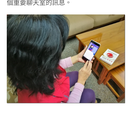
個重要聊天室的訊息。