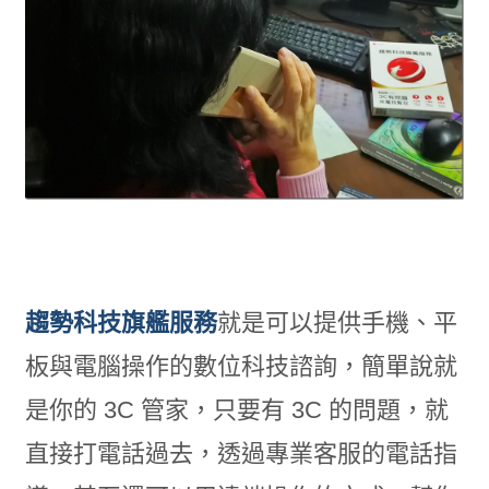
趨勢科技旗艦服務
就是可以提供手機、平
板與電腦操作的數位科技諮詢，簡單說就
是你的 3C 管家，只要有 3C 的問題，就
直接打電話過去，透過專業客服的電話指