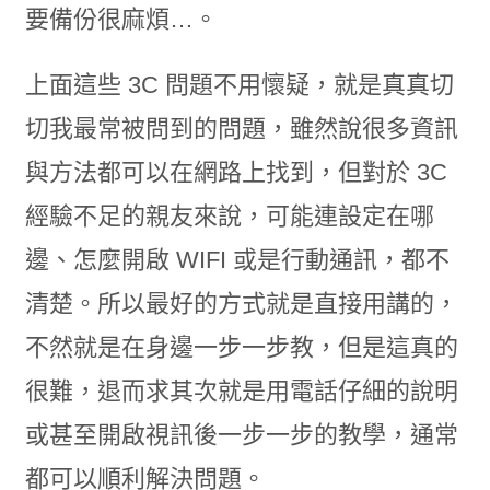
要備份很麻煩…。
上面這些 3C 問題不用懷疑，就是真真切
切我最常被問到的問題，雖然說很多資訊
與方法都可以在網路上找到，但對於 3C
經驗不足的親友來說，可能連設定在哪
邊、怎麼開啟 WIFI 或是行動通訊，都不
清楚。所以最好的方式就是直接用講的，
不然就是在身邊一步一步教，但是這真的
很難，退而求其次就是用電話仔細的說明
或甚至開啟視訊後一步一步的教學，通常
都可以順利解決問題。