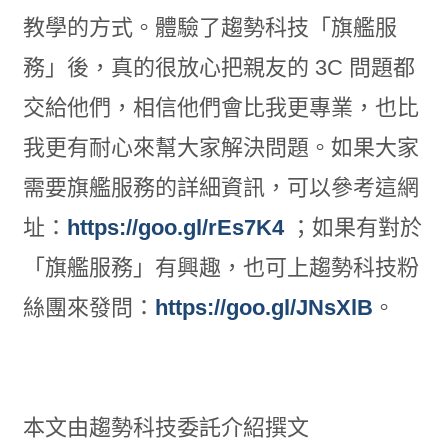
教學的方式。體驗了趨勢科技「旗艦服
務」後，真的很放心把親友的 3C 問題都
交給他們，相信他們會比我更專業，也比
我更有耐心來幫大家解決問題。如果大家
需要旗艦服務的詳細資訊，可以參考這網
址：
https://goo.gl/rEs7K4
；如果有對於
「旗艦服務」有興趣，也可上趨勢科技粉
絲團來發問：
https://goo.gl/JNsXlB
。
本文由趨勢科技委託介紹撰文