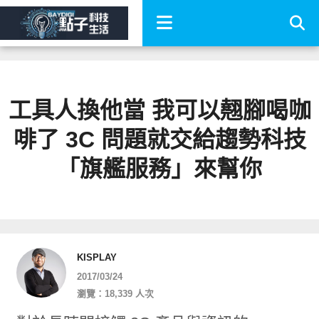
工具人換他當 我可以翹腳喝咖
啡了 3C 問題就交給趨勢科技
「旗艦服務」來幫你
KISPLAY
2017/03/24
瀏覽：18,339 人次