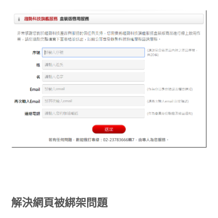
解決網頁被綁架問題