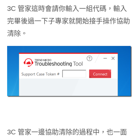
3C 管家這時會請你輸入一組代碼，輸入
完畢後過一下子專家就開始接手操作協助
清除。
3C 管家一邊協助清除的過程中，也一面