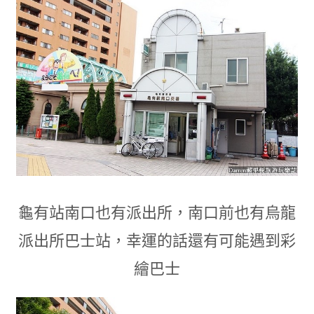
龜有站南口也有派出所
，
南口前也有烏龍
派出所巴士站
，
幸運的話還有可能遇到彩
繪巴士