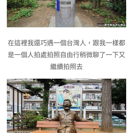
在這裡我還巧遇一個台灣人
，
跟我一樣都
是一個人拍處拍照自由行稍微聊了一下又
繼續拍照去