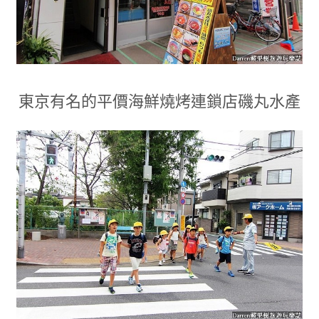
東京有名的平價海鮮燒烤連鎖店磯丸水產