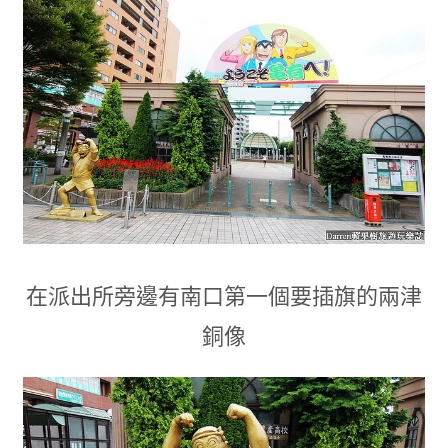
在派出所旁邊有南口第一個要插旗的兩津
銅像