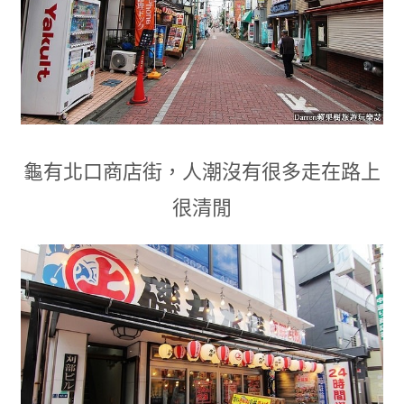
龜有北口商店街
，
人潮沒有很多走在路上
很清閒