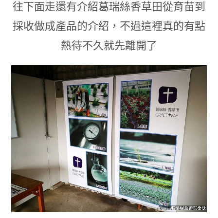
往下面走還有介紹葛瑞絲香草田從育苗到
採收做成產品的介紹
，
不過這裡真的有點
熱待不久就先離開了