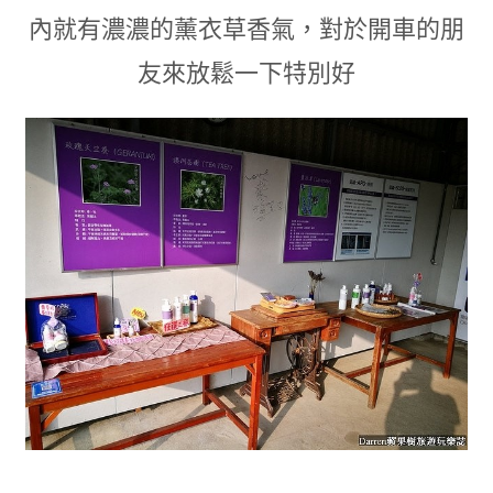
內就有濃濃的薰衣草香氣
，
對於開車的朋
友來放鬆一下特別好