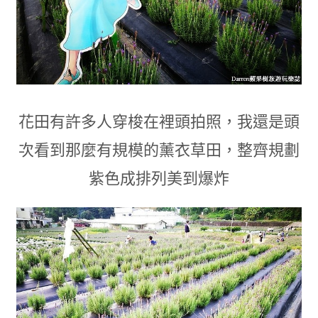
花田有許多人穿梭在裡頭拍照
，
我還是頭
次看到那麼有規模的薰衣草田
，
整齊規劃
紫色成排列美到爆炸