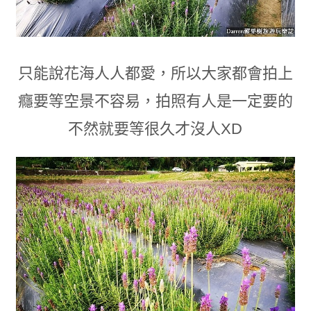
只能說花海人人都愛
，
所以大家都會拍上
癮要等空景不容易
，
拍照有人是一定要的
不然就要等很久才沒人XD