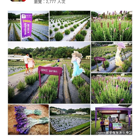
瀏覽：2,777 人次