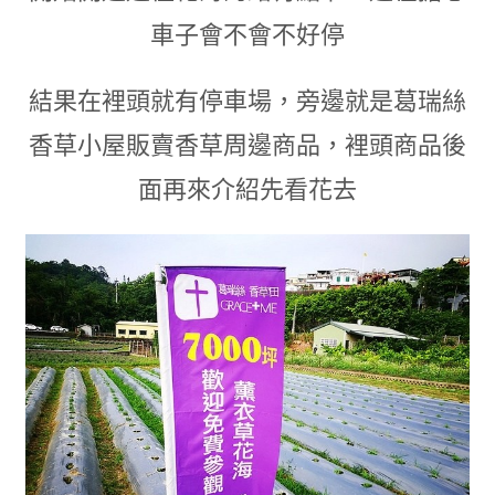
車子會不會不好停
結果在裡頭就有停車場
，
旁邊就是葛瑞絲
香草小屋販賣香草周邊商品
，
裡頭商品後
面再來介紹先看花去