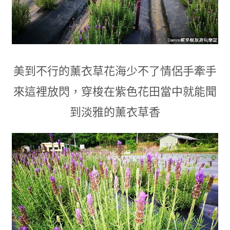
美到不行的薰衣草花海少不了情侶手牽手
來這裡放閃
，穿梭在紫色花田當中就能聞
到淡雅的薰衣草香