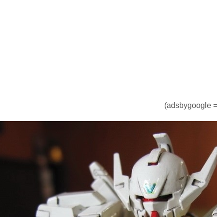
(adsbygoogle = 