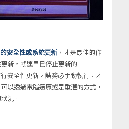
ws 的安全性或系統更新
，才是最佳的作
性更新，就連早已停止更新的
自動進行安全性更新，請務必手動執行，才
，可以透過電腦還原或是重灌的方式，
侵的狀況。