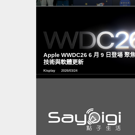
READ
MORE
Apple WWDC26 6 月 9 日登場 聚焦
技術與軟體更新
Kisplay
2026/03/24