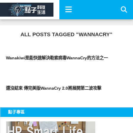
ALL POSTS TAGGED "WANNACRY"
科技速報
Wanakiwi是能快速解決勒索病毒WannaCry的方法之一
科技速報
還沒結束 傳完美版WannaCry 2.0將展開第二波攻擊
點子專區