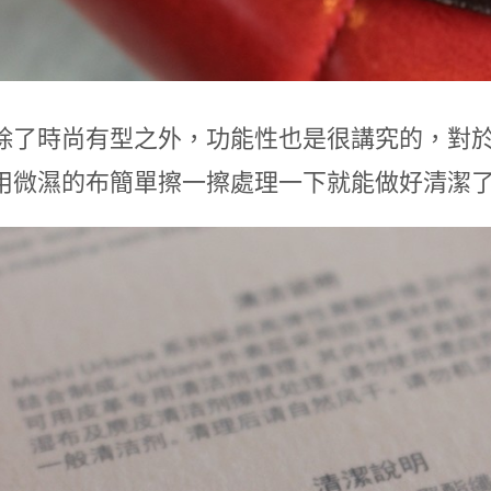
除了時尚有型之外，功能性也是很講究的，對
用微濕的布簡單擦一擦處理一下就能做好清潔