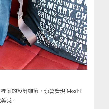
頭的設計細節，你會發現 Moshi
究美感。