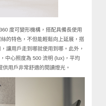
360 度可變形機構，搭配具備長使用
螺絲的特色，不但能輕鬆向上延展，搭
用，讓用戶走到哪就使用到哪。此外，
中心照度為 500 流明 (lux)，平均
，可提供用戶非常舒適的閱讀燈光。