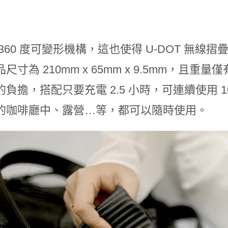
 360 度可變形機構，這也使得 U-DOT 無
尺寸為 210mm x 65mm x 9.5mm，且重
負擔，搭配只要充電 2.5 小時，可連續使用 10
的咖啡廳中、露營…等，都可以隨時使用。