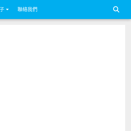
子
聯絡我們