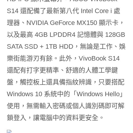
S14 還配備了最新第八代 Intel Core i 處
理器、NVIDIA GeForce MX150 顯示卡，
以及最高 4GB LPDDR4 記憶體與 128GB
SATA SSD + 1TB HDD，無論是工作、娛
樂街能游刃有餘。此外，VivoBook S14
還配有打字更精準、舒適的人體工學鍵
盤，觸控板上還具備指紋辨識，只要搭配
Windows 10 系統中的「Windows Hello」
使用，無需輸入密碼或個人識別碼即可解
鎖登入，讓電腦中的資料更安全。