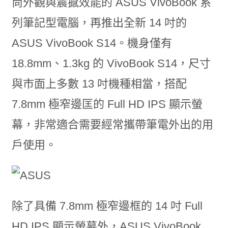
尚外觀與震撼效能的 ASUS VivoBook 系
列筆記型電腦，再推出全新 14 吋的
ASUS VivoBook S14。機身僅有
18.8mm、1.3kg 的 VivoBook S14，尺寸
與市面上多數 13 吋機種相當，搭配
7.8mm 極窄邊匡的 Full HD IPS 顯示螢
幕，非常適合需要經常攜帶筆電外出的用
戶使用。
除了具備 7.8mm 極窄邊框的 14 吋 Full
HD IPS 顯示螢幕外，ASUS VivoBook