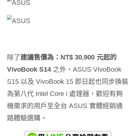
除了
建議售價為：NT$ 30,900 元起的
VivoBook S14
之外，ASUS VivoBook
S15 以及 VivoBook 15 即日起也同步換裝
為第八代 Intel Core i 處理器，歡迎有夠
機需求的用戶至全台 ASUS 實體經銷通
路體驗選購。