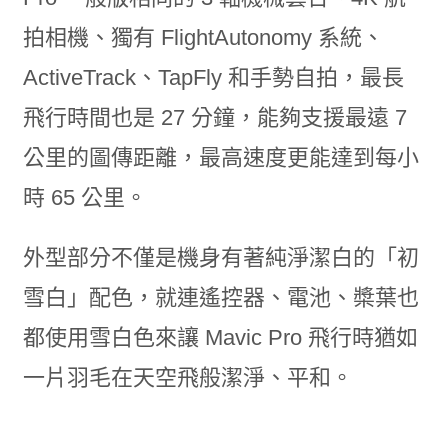
拍相機、獨有 FlightAutonomy 系統、
ActiveTrack、TapFly 和手勢自拍，最長
飛行時間也是 27 分鐘，能夠支援最遠 7
公里的圖傳距離，最高速度更能達到每小
時 65 公里。
外型部分不僅是機身有著純淨潔白的「初
雪白」配色，就連遙控器、電池、槳葉也
都使用雪白色來讓 Mavic Pro 飛行時猶如
一片羽毛在天空飛般潔淨、平和。