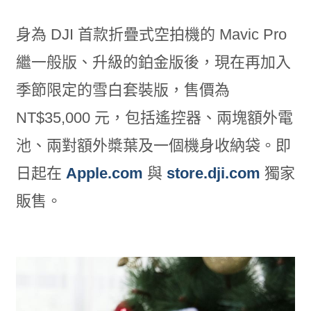
身為 DJI 首款折疊式空拍機的 Mavic Pro
繼一般版、升級的鉑金版後，現在再加入
季節限定的雪白套裝版，售價為
NT$35,000 元，包括遙控器、兩塊額外電
池、兩對額外槳葉及一個機身收納袋。即
日起在
Apple.com
與
store.dji.com
獨家
販售。