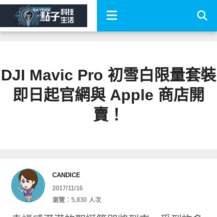
DJI Mavic Pro 初雪白限量套裝
即日起官網與 Apple 商店開
賣！
CANDICE
2017/11/16
瀏覽：5,830 人次