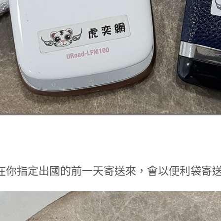
在你指定出國的前一天寄送來，會以便利袋寄