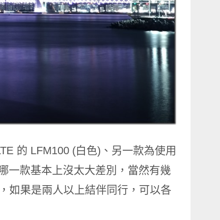
E 的 LFM100 (白色)、另一款為使用
以選擇哪一款基本上沒太大差別，當然有幾
強一些，如果是兩人以上結伴同行，可以各
。