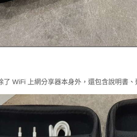
除了 WiFi 上網分享器本身外，還包含說明