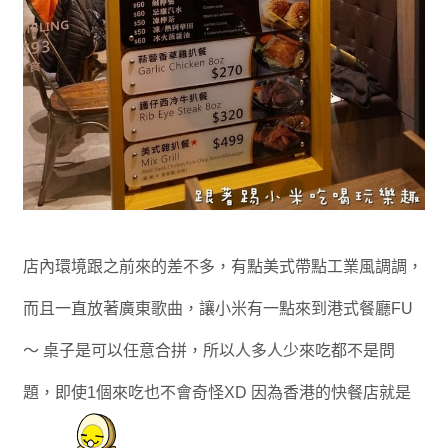
店內環境跟之前來的差不多，有點美式帶點工業風調調，
而且一直放著廣東歌曲，讓小米有一點來到港式餐廳FU
～ 桌子是可以任意合拼，所以人多人少來吃都不是問
題，即使1個來吃也不會奇怪XD 因為香港的快餐店就是