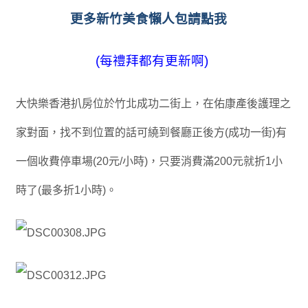
更多新竹美食懶人包請點我
(每禮拜都有更新啊
)
大快樂香港扒房位於竹北成功二街上，
在佑康產後護理之
家對面，找不到位置的話可繞到餐廳正後方(成功一街)有
一個收費停車場(20元/小時)，只要消費滿200元就折1小
時了(最多折1小時)。