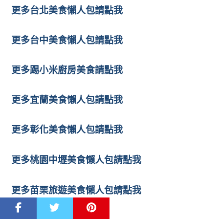
更多台北
美食懶人包
請點我
更多台中
美食懶人包
請點我
更多踢小米廚房美食請點我
更多宜蘭美食懶人包請點我
更多彰化美食懶人包請點我
更多桃園中壢美食懶人包請點我
更多苗栗旅遊美食懶人包請點我