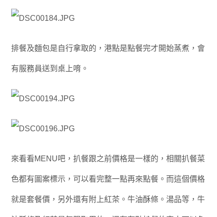
排餐及麵包是自行拿取的，港點是點餐完才開始蒸煮，會
有服務員送到桌上唷。
來看看MENU吧，扒餐跟之前價格是一樣的，相關扒餐菜
色都有圖案標示，可以看完整一點再來點餐。而這個價格
就是套餐價，另外還有附上紅茶。牛油酥條。湯品等，牛