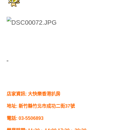
店家資訊: 大快樂香港扒房
地址: 新竹縣竹北市成功二街37號
電話: 03-5506893