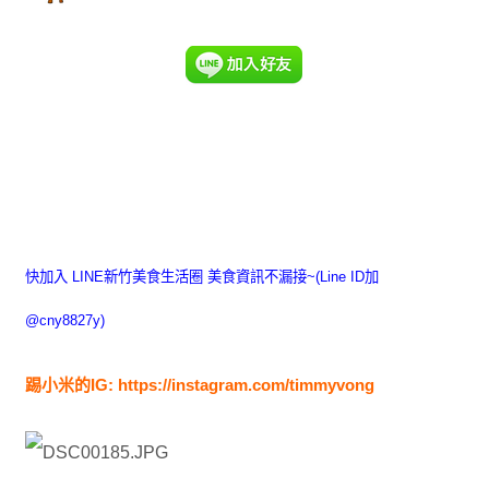
快加入
LINE新竹美食生活圈 美食資訊不漏接~(Line ID加
@cny8827y)
踢小米的IG:
https://instagram.com/timmyvong