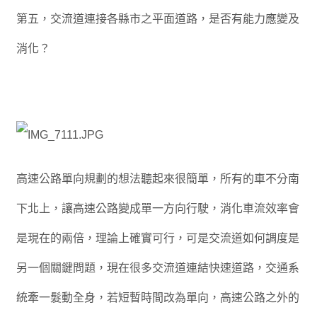
第五，交流道連接各縣市之平面道路，是否有能力應變及
消化？
高速公路單向規劃
的想法聽起來很簡單，所有的車不分南
下北上，讓高速公路變成單一方向行駛，消化車流效率會
是現在的兩倍，理論上確實可行，可是交流道如何調度是
另一個關鍵問題，現在很多交流道連結快速道路，交通系
統牽一髮動全身，若短暫時間改為單向，高速公路之外的