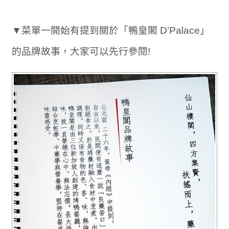
▼菜單一開始有提到關於「鴨皇閣 D’Palace」
的品牌故事，大家可以先行參閱!