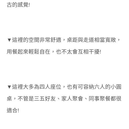
古的感覺!
▼這裡的空間非常舒適，桌距與走道相當寬敞，
用餐起來輕鬆自在，也不太會互相干擾!
▼這裡大多為四人座位，也有可容納六人的小圓
桌，不管是三五好友、家人聚會、同事聚餐都很
適合!