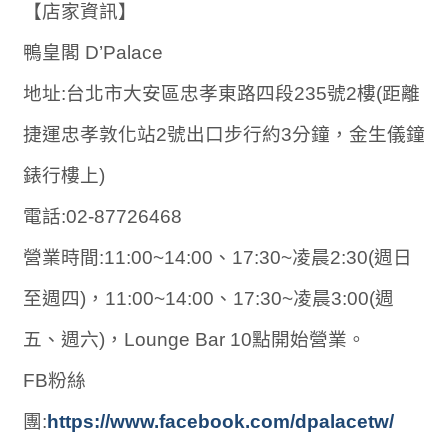
【店家資訊】
鴨皇閣 D’Palace
地址:台北市大安區忠孝東路四段235號2樓(距離
捷運忠孝敦化站2號出口步行約3分鐘，金生儀鐘
錶行樓上)
電話:02-87726468
營業時間:11:00~14:00、17:30~凌晨2:30(週日
至週四)，11:00~14:00、17:30~凌晨3:00(週
五、週六)，Lounge Bar 10點開始營業。
FB粉絲
團:
https://www.facebook.com/dpalacetw/