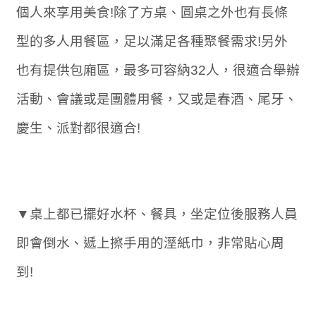
個人來享用美食!除了方桌、圓桌之外也有長條
型的多人用餐區，足以滿足各種聚餐需求!另外
也有提供包廂區，最多可容納32人，很適合舉辦
活動、會議或是團體用餐，又或是春酒、尾牙、
慶生、派對都很適合!
▼桌上都已擺好水杯、餐具，坐定位後服務人員
即會倒水、遞上擦手用的溼紙巾，非常貼心周
到!