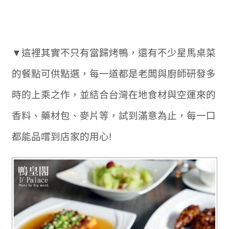
▼這裡其實不只有當歸烤鴨，還有不少星馬桌菜
的餐點可供點選，每一道都是老闆與廚師研發多
時的上乘之作，並結合台灣在地食材與空運來的
香料、藥材包、麥片等，試到滿意為止，每一口
都能品嚐到店家的用心!