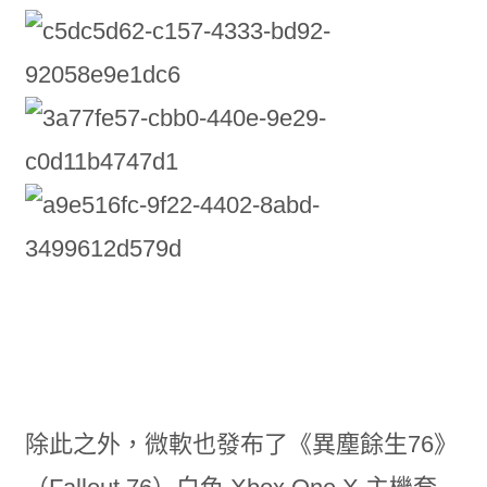
除此之外，微軟也發布了《異塵餘生76》