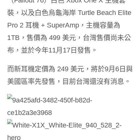
（Fallout 76）白色 Xbox One X 主機套
裝，以及白色烏龜海岸 Turtle Beach Elite
Pro 2 耳機 + SuperAmp，主機容量為
1TB，售價為 499 美元，台灣售價尚未公
布，並於今年11月17日發售。
而新耳機定價為 249 美元，將於9月6日與
美國區率先發售，目前台灣還沒有消息。