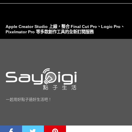
Apple Creator Studio 上線，整合 Final Cut Pro、Logic Pro、
Pixelmator Pro 等多款創作工具的全新訂閱服務
一起用好點子過好生活吧！