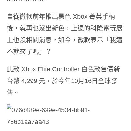
自從微軟前年推出黑色 Xbox 菁英手柄
後，就再也沒出新色，上週的科隆電玩展
上也沒相關消息，如今，微軟表示「我這
不就來了嗎」？
此款 Xbox Elite Controller 白色款售價新
台幣 4,299 元，於今年10月16日全球發
售。