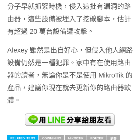
分子早就抓緊時機，侵入這批有漏洞的路
由器，這些設備被埋入了挖礦腳本，估計
有超過 20 萬台設備遭攻擊。
Alexey 雖然是出自好心，但侵入他人網路
設備仍然是一種犯罪。家中有在使用路由
器的讀者，無論你是不是使用 MikroTik 的
產品，建議你現在就去更新你的路由器軟
體。
RELATED ITEMS
COINMINING
MIKROTIK
ROUTER
駭客