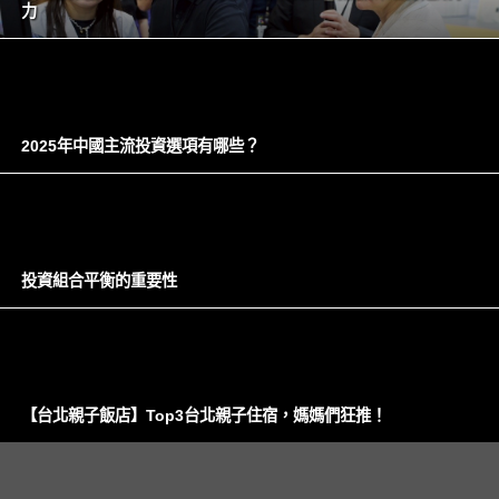
力
2025年中國主流投資選項有哪些？
投資組合平衡的重要性
【台北親子飯店】Top3台北親子住宿，媽媽們狂推！