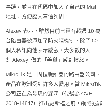
事蹟，並且在代碼中加入了自己的 Mail
地址，方便讓人寫信詢問。
Alexey 表示，雖然目前已經有超過 10 萬
台路由器被添加了防火牆機制，除了 50
個人私訊向他表示感激，大多數的人
對 Alexey 做的「善舉」感到憤怒。
MikroTik 是一間拉脫維亞的路由器公司，
產品在歐洲受到許多人愛用。當 MikroTik
公司正在為發現的漏洞（代號為 CVE-
2018-14847）推出更新檔之前，網路犯罪