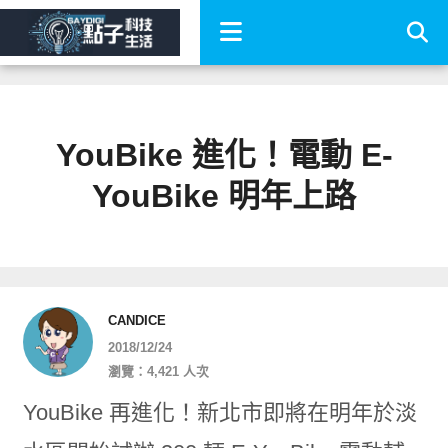
YouBike 進化！電動 E-
YouBike 明年上路
CANDICE
2018/12/24
瀏覽：4,421 人次
YouBike 再進化！新北市即將在明年於淡