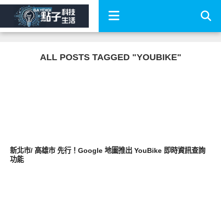
ALL POSTS TAGGED "YOUBIKE"
軟體遊戲
新北市/ 高雄市 先行！Google 地圖推出 YouBike 即時資訊查詢
功能