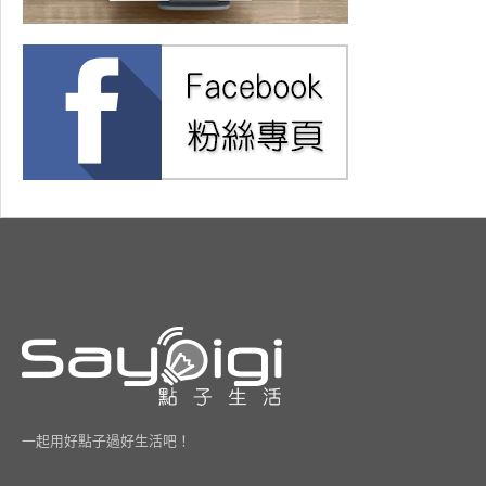
一起用好點子過好生活吧！