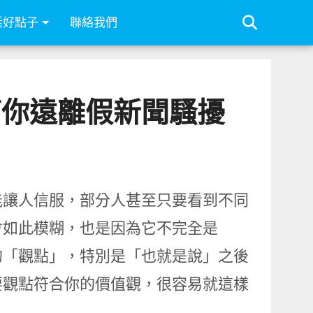
活好點子
聯絡我們
具幫你遠離假新聞騷擾
能讓人信服，部分人甚至只要看到不同
會如此模糊，也是因為它不完全是
的「觀點」，特別是「也就是說」之後
要觀點符合你的價值觀，很容易就這樣