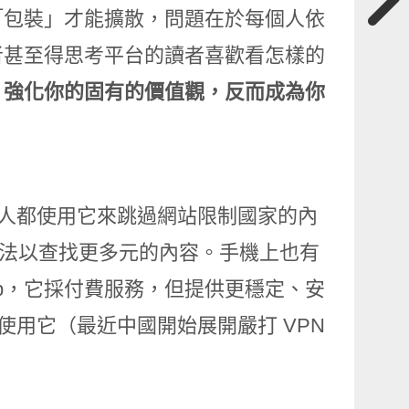
「包裝」才能擴散，問題在於每個人依
者甚至得思考平台的讀者喜歡看怎樣的
、強化你的固有的價值觀，反而成為你
人都使用它來跳過網站限制國家的內
演算法以查找更多元的內容。手機上也有
pp，它採付費服務，但提供更穩定、安
使用它（最近中國開始展開嚴打 VPN