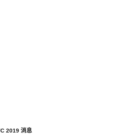
C 2019 消息