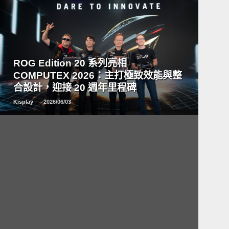
READ
MORE
ROG Edition 20 系列亮相
COMPUTEX 2026：主打極致效能與整
合設計，迎接 20 週年里程碑
Kisplay
2026/06/03