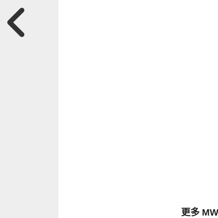
更多 MW