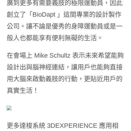
廣到更多有需要義肢的極限運動員，因此
創立了「BioDapt 」這間專業的設計製作
公司。讓不論是優秀的身障運動員或是一
般人也都能享有便利無礙的生活。
在會場上 Mike Schultz 表示未來希望能夠
設計出與腦神經連結，讓用戶也能夠直接
用大腦來啟動義肢的行動，更貼近用戶的
真實生活！
更多達梭系統 3DEXPERIENCE 應用相