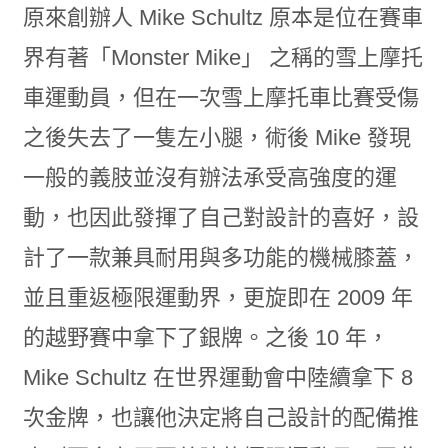
原來創辦人 Mike Schultz 原本是位在賽車
界有著「Monster Mike」 之稱的雪上摩托
車運動員，但在一次雪上摩托車比賽受傷
之後失去了一隻左小腿，術後 Mike 發現
一般的義肢並沒有辦法承受高強度的運
動，也因此發揮了自己對設計的喜好，設
計了一款兼具耐用與多功能的機械膝蓋，
並且重返極限運動界，更旋即在 2009 年
的越野賽中拿下了銀牌。之後 10 年，
Mike Schultz 在世界運動會中陸續拿下 8
次金牌，也讓他決定將自己設計的配備推