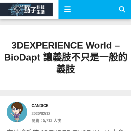
3DEXPERIENCE World –
BioDapt 讓義肢不只是一般的
義肢
CANDICE
2020/02/12
瀏覽：5,713 人次