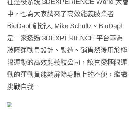
在達梭系統 3DEXPERIENCE World 大會
中，也為大家請來了高效能義肢業者
BioDapt 創辦人 Mike Schultz。BioDapt
是一家透過 3DEXPERIENCE 平台專為
肢障運動員設計、製造、銷售然後用於極
限運動的高效能義肢公司，讓喜愛極限運
動的運動員能夠屏除身體上的不便，繼續
挑戰自我。