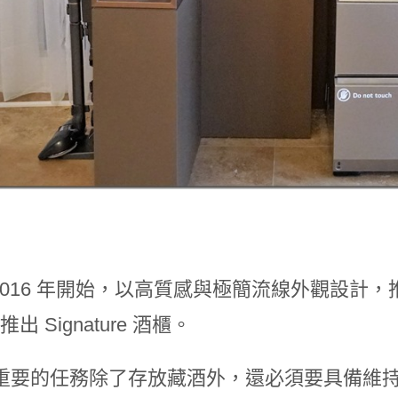
 2016 年開始，以高質感與極簡流線外觀設計，推出
年推出 Signature 酒櫃。
重要的任務除了存放藏酒外，還必須要具備維