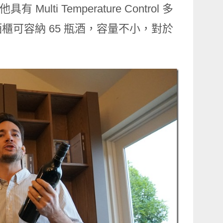
lti Temperature Control 多
可容納 65 瓶酒，容量不小，對於