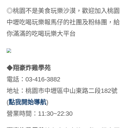
◎桃園不是美食玩樂沙漠，歡迎加入桃園
中壢吃喝玩樂報馬仔的社團及粉絲團，給
你滿滿的吃喝玩樂大平台
◆
翔豪炸雞學苑
電話：03-416-3882
地址：桃園市中壢區中山東路二段182號
(
點我開始導航
)
營業時間：11:30~22:30