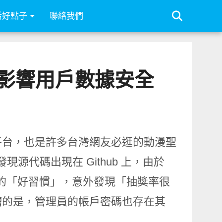
活好點子
聯絡我們
影響用戶數據安全
平台，也是許多台灣網友必逛的動漫聖
現源代碼出現在 Github 上，由於
註釋的「好習慣」，意外發現「抽獎率很
糟的是，管理員的帳戶密碼也存在其