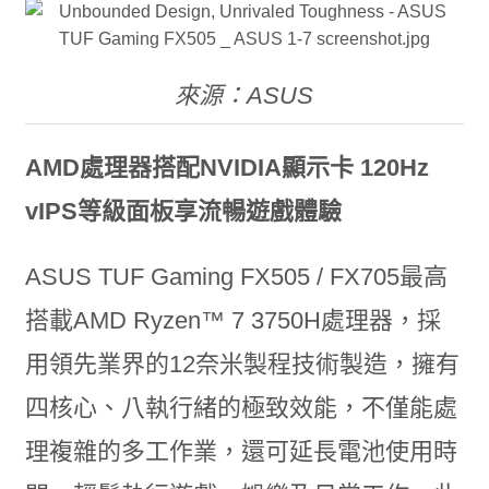
來源：ASUS
AMD處理器搭配NVIDIA顯示卡 120Hz
vIPS等級面板享流暢遊戲體驗
ASUS TUF Gaming FX505 / FX705最高
搭載AMD Ryzen™ 7 3750H處理器，採
用領先業界的12奈米製程技術製造，擁有
四核心、八執行緒的極致效能，不僅能處
理複雜的多工作業，還可延長電池使用時