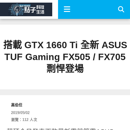
搭載 GTX 1660 Ti 全新 ASUS
TUF Gaming FX505 / FX705
剽悍登場
高伯任
2019/05/02
瀏覽：112 人次