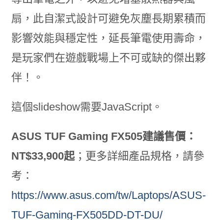
扇，此自潔式設計可避免灰塵長期累積而
影響效能與穩定性，延長筆電使用壽命，
是玩家們在遊戲戰場上不可或缺的傑出夥
伴！。
這個slideshow需要JavaScript。
ASUS TUF Gaming FX505建議售價：
NT$33,900起
；更多詳細產品規格，請參
考：
https://www.asus.com/tw/Laptops/ASUS-
TUF-Gaming-FX505DD-DT-DU/