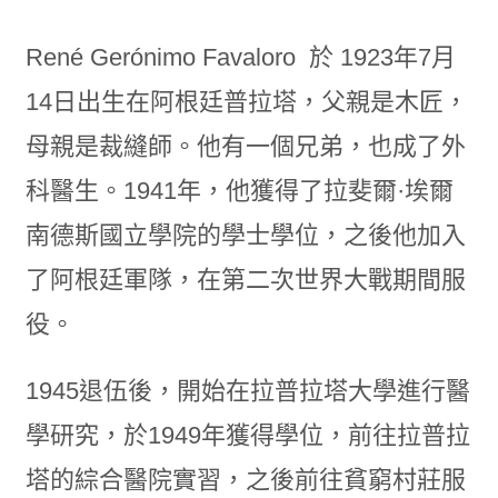
René Gerónimo Favaloro 於 1923年7月
14日出生在阿根廷普拉塔，父親是木匠，
母親是裁縫師。他有一個兄弟，也成了外
科醫生。1941年，他獲得了拉斐爾·埃爾
南德斯國立學院的學士學位，之後他加入
了阿根廷軍隊，在第二次世界大戰期間服
役。
1945退伍後，開始在拉普拉塔大學進行醫
學研究，於1949年獲得學位，前往拉普拉
塔的綜合醫院實習，之後前往貧窮村莊服