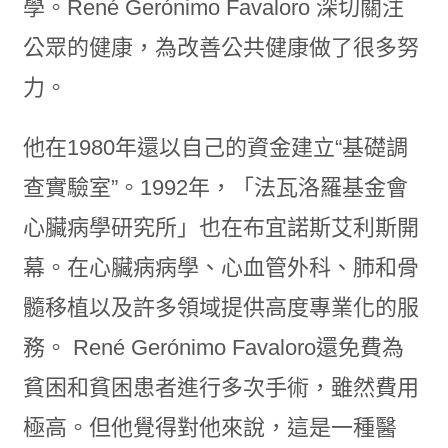
學。René Gerónimo Favaloro 深切關注
公眾的健康，為改善公共健康做了很多努
力。
他在1980年還以自己的資金建立“基礎調
查實驗室”。1992年，「法瓦洛羅基金會
心臟病學研究所」也在布宜諾斯艾利斯開
幕。在心臟病病學、心血管外科、肺和骨
髓移植以及許多領域提供高度專業化的服
務。 René Gerónimo Favaloro還免費為
貧困和貧困患者進行多次手術，雖然費用
極高。但他覺得對他來說，這是一種醫