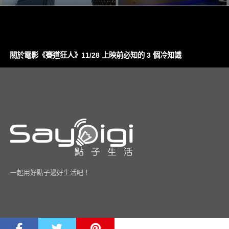
關於電影《賽道狂人》11/28 上映前必知的 3 個冷知識
一起用好點子過好生活吧！