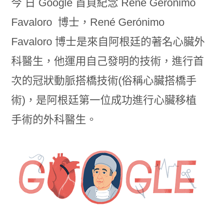
今 日 Google 首頁紀念 René Gerónimo
Favaloro 博士
，René Gerónimo
Favaloro 博士是來自阿根廷的著名心臟外
科醫生，他運用自己發明的技術，進行首
次的冠狀動脈搭橋技術(俗稱心臟搭橋手
術)，是阿根廷第一位成功進行心臟移植
手術的外科醫生。