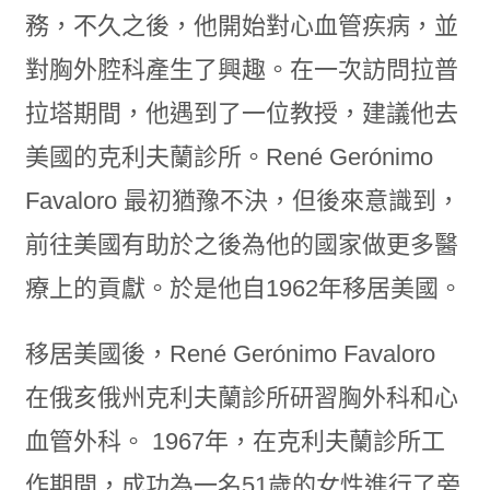
務，不久之後，他開始對心血管疾病，並
對胸外腔科產生了興趣。在一次訪問拉普
拉塔期間，他遇到了一位教授，建議他去
美國的克利夫蘭診所。René Gerónimo
Favaloro 最初猶豫不決，但後來意識到，
前往美國有助於之後為他的國家做更多醫
療上的貢獻。於是他自1962年移居美國。
移居美國後，René Gerónimo Favaloro
在俄亥俄州克利夫蘭診所研習胸外科和心
血管外科。 1967年，在克利夫蘭診所工
作期間，成功為一名51歲的女性進行了旁