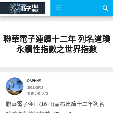
聯華電子連續十二年 列名道瓊
永續性指數之世界指數
DAPHNE
2019/09/17
瀏覽：43 人次
聯華電子今日(16日)宣布連續十二年列名