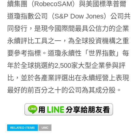
續集團（RobecoSAM）與美國標準普爾
道瓊指數公司（S&P Dow Jones）公司共
同發行，是現今國際間最具公信力的企業
永續評比工具之一，為全球投資機構之重
要參考指標。道瓊永續性「世界指數」每
年於全球挑選約2,500家大型企業參與評
比，並於各產業評選出在永續經營上表現
最好的前百分之十的公司為其成分股。
RELATED ITEMS
UMC