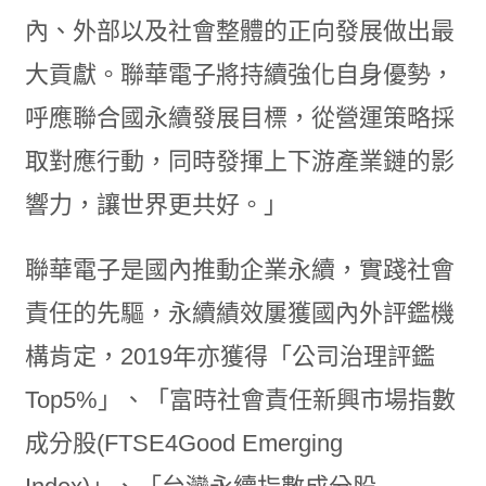
內、外部以及社會整體的正向發展做出最
大貢獻。聯華電子將持續強化自身優勢，
呼應聯合國永續發展目標，從營運策略採
取對應行動，同時發揮上下游產業鏈的影
響力，讓世界更共好。」
聯華電子是國內推動企業永續，實踐社會
責任的先驅，永續績效屢獲國內外評鑑機
構肯定，2019年亦獲得「公司治理評鑑
Top5%」、「富時社會責任新興市場指數
成分股(FTSE4Good Emerging