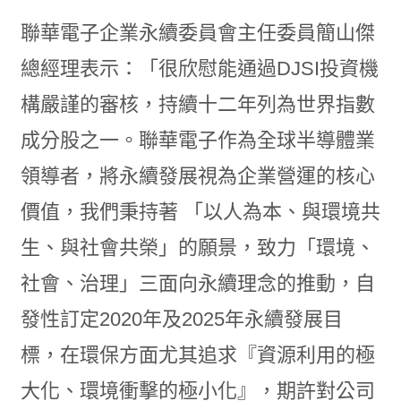
聯華電子企業永續委員會主任委員簡山傑
總經理表示：「很欣慰能通過DJSI投資機
構嚴謹的審核，持續十二年列為世界指數
成分股之一。聯華電子作為全球半導體業
領導者，將永續發展視為企業營運的核心
價值，我們秉持著 「以人為本、與環境共
生、與社會共榮」的願景，致力「環境、
社會、治理」三面向永續理念的推動，自
發性訂定2020年及2025年永續發展目
標，在環保方面尤其追求『資源利用的極
大化、環境衝擊的極小化』，期許對公司