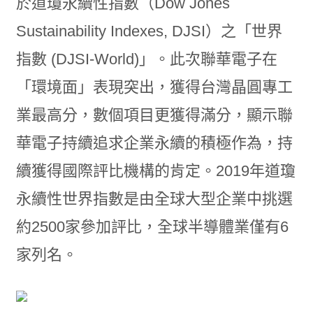
於道瓊永續性指數（Dow Jones
Sustainability Indexes, DJSI）之「世界
指數 (DJSI-World)」。此次聯華電子在
「環境面」表現突出，獲得台灣晶圓專工
業最高分，數個項目更獲得滿分，顯示聯
華電子持續追求企業永續的積極作為，持
續獲得國際評比機構的肯定。2019年道瓊
永續性世界指數是由全球大型企業中挑選
約2500家參加評比，全球半導體業僅有6
家列名。