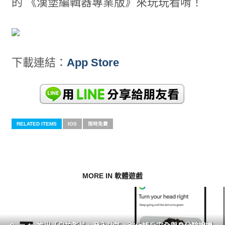
的 《漢堡編輯器專業版》來玩玩看唷！
下載連結：
App Store
RELATED ITEMS
IOS
限時免費
MORE IN 軟體遊戲