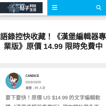
語錄控快收藏！《漢堡編輯器專
業版》原價 14.99 限時免費中
CANDICE
2019/10/29
瀏覽：89 人次
要下要快！原價 US $14.99 的文字編輯軟