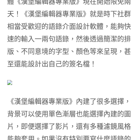
體《漢堡編輯器專業版》現在開始限免兩
天！《漢堡編輯器專業版》就是時下社群
相當受歡迎的語錄介面設計軟體，能夠快
速的輸入一兩句語錄，然後透過簡潔的排
版、不同意境的字型、顏色等來呈現，甚
至還能設計出自己的簽名檔！
《漢堡編輯器專業版》內建了很多選擇，
背景可以使用單色漸層也能選擇內建的圖
片，即便選擇了影片，還有多種濾鏡風格
能夠套用。如果沒有特別要寫什麼語錄的