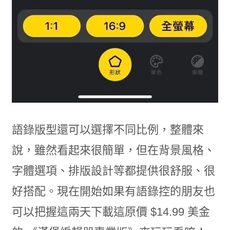
語錄版型還可以選擇不同比例，整體來
說，雖然看起來很簡單，但在背景風格、
字體選項、排版設計等都提供很舒服、很
好搭配。現在開始如果有語錄控的朋友也
可以把握這兩天下載這原價 $14.99 美金