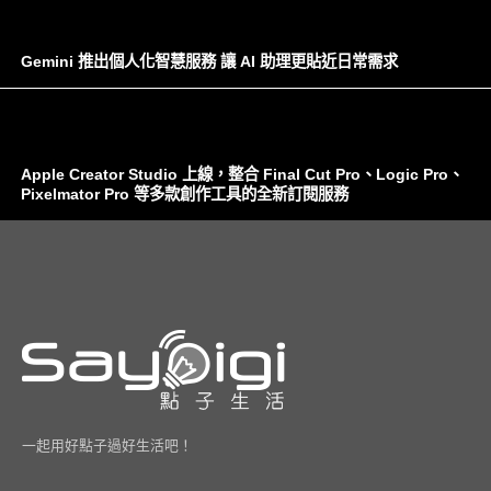
Gemini 推出個人化智慧服務 讓 AI 助理更貼近日常需求
Apple Creator Studio 上線，整合 Final Cut Pro、Logic Pro、
Pixelmator Pro 等多款創作工具的全新訂閱服務
一起用好點子過好生活吧！