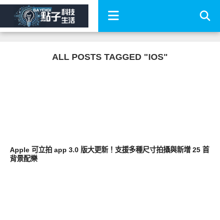
ALL POSTS TAGGED "IOS"
軟體遊戲
Apple 可立拍 app 3.0 版大更新！支援多種尺寸拍攝與新增 25 首
背景配樂