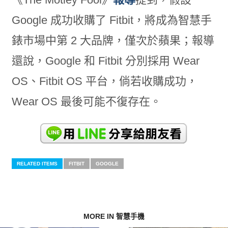
Google 成功收購了 Fitbit，將成為智慧手
錶市場中第 2 大品牌，僅次於蘋果；報導
還說，Google 和 Fitbit 分別採用 Wear
OS、Fitbit OS 平台，倘若收購成功，
Wear OS 最後可能不復存在。
RELATED ITEMS
FITBIT
GOOGLE
MORE IN 智慧手機