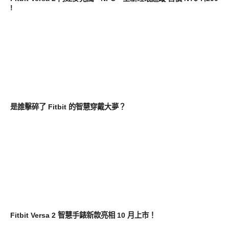
!
新奇產品
是誰擊碎了 Fitbit 的智慧穿戴大夢？
新奇產品
Fitbit Versa 2 智慧手錶新款亮相 10 月上市！