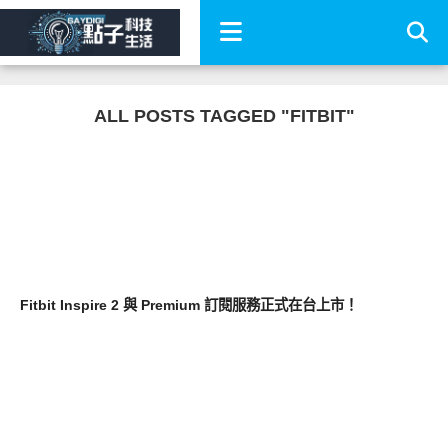
ALL POSTS TAGGED "FITBIT"
新奇產品
Fitbit Inspire 2 與 Premium 訂閱服務正式在台上市！