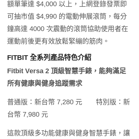
額單筆達 $4,000 以上，上網登錄發票即
可抽市值 $4,990 的電動伸展滾筒，每分
鐘高達 4000 次震動的滾筒協助使用者在
運動前後更有效放鬆緊繃的筋肉。
FITBIT 全系列產品特色介紹
Fitbit Versa 2 頂級智慧手錶，能夠滿足
所有健康與健身追蹤需求
普通版：新台幣 7,280 元 特別版：新
台幣 7,980 元
這款頂級多功能健康與健身智慧手錶，讓