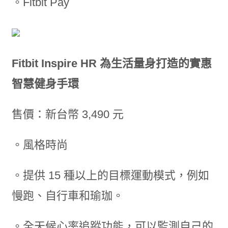
。Fitbit Pay
Fitbit Inspire HR 為生活量身打造的實惠
智慧健身手環
售價：新台幣 3,490 元
。風格時尚
。提供 15 種以上的目標運動模式，例如
慢跑、自行車和瑜珈。
。全天候心率追蹤功能，可以監測自己的