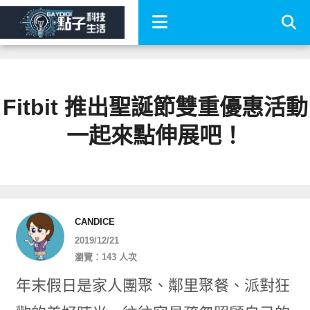
Fitbit 推出聖誕節雙重優惠活動
一起來點伸展吧！
CANDICE
2019/12/21
瀏覽：143 人次
年末假日是家人團聚、鄰里聚餐、派對狂