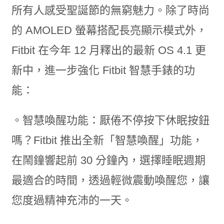
所有人感受聖誕節的無窮魅力。除了時尚
的 AMOLED 螢幕搭配長亮顯示模式外，
Fitbit 在今年 12 月釋出的最新 OS 4.1 更
新中，進一步強化 Fitbit 智慧手錶的功
能：
。智慧喚醒功能：厭倦不停按下休眠按鈕
嗎？Fitbit 推出全新「智慧喚醒」功能，
在鬧鐘響起前 30 分鐘內，選擇睡眠週期
最適合的時間，透過輕微震動喚醒您，讓
您度過精神充沛的一天。