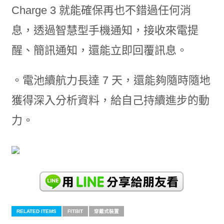
Charge 3 就能確保再也不錯過任何消
息，透過智慧型手機通知，接收來電提
醒、簡訊通知，還能立即回覆訊息。
。電池續航力長達 7 天，還能夠隨時隨地
獲得深入分析資料，給自己持續進步的動
力。
RELATED ITEMS
FITBIT
穿戴式裝置