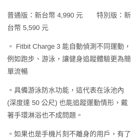
普通版：新台幣 4,990 元 特別版：新
台幣 5,590 元
。 Fitbit Charge 3 能自動偵測不同運動，
例如跑步、游泳，讓健身追蹤體驗更為簡
單流暢
。具備游泳防水功能，這代表在泳池內
(深度達 50 公尺) 也能追蹤運動情形，戴
著手環淋浴也不成問題。
。如果也是手機片刻不離身的用戶，有了