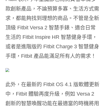
款創新產品，不論預算多寡、生活方式需
求，都能夠找到理想的商品。不管是全新
頂級 Fitbit Versa 2 智慧手錶、適合日常
生活的 Fitbit Inspire HR 智慧健身手環，
或者是進階版的 Fitbit Charge 3 智慧健身
手環，Fitbit 產品能滿足所有人的需求！
此外，在最新的 Fitbit OS 4.1 版軟體更新
中，Fitbit 體驗再度升級，例如 Versa 2
創新的智慧喚醒功能在最適當的時機將用