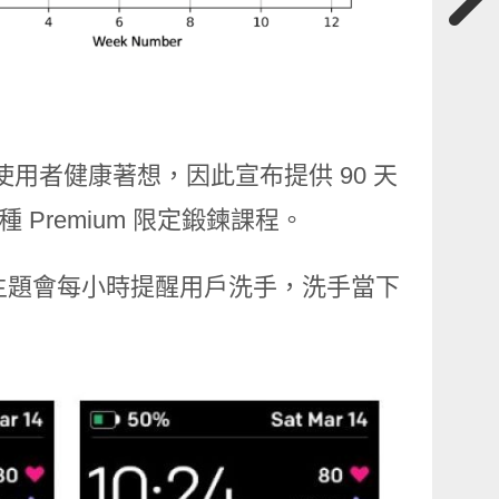
了使用者健康著想，因此宣布提供 90 天
百種 Premium 限定鍛鍊課程。
主題，該主題會每小時提醒用戶洗手，洗手當下