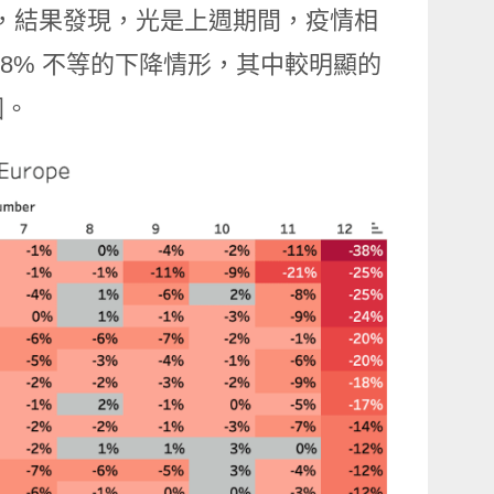
影響，結果發現，光是上週期間，疫情相
38% 不等的下降情形，其中較明顯的
國。