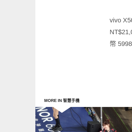
vivo 
NT$21
幣 59
MORE IN 智慧手機