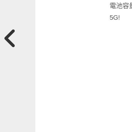
電池容量
5G!