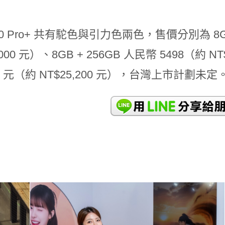
X50 Pro+ 共有駝色與引力色兩色，售價分別為 8GB
,000 元）、8GB + 256GB 人民幣 5498（約 NT
98 元（約 NT$25,200 元），台灣上市計劃未定