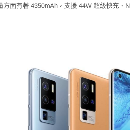
方面有著 4350mAh，支援 44W 超級快