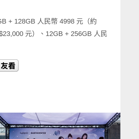
 + 128GB 人民幣 4998 元（約
$23,000 元）、12GB + 256GB 人民
。