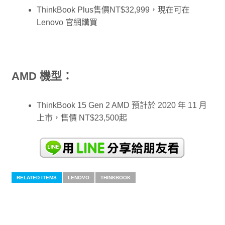
ThinkBook Plus售價NT$32,999，現在可在
Lenovo 官網購買
AMD 機型：
ThinkBook 15 Gen 2 AMD 預計於 2020 年 11 月
上市，售價 NT$23,500起
RELATED ITEMS
LENOVO
THINKBOOK