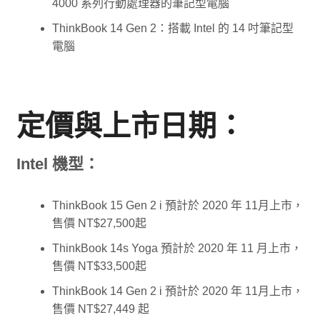
4000 系列行動處理器的筆記型電腦
ThinkBook 14 Gen 2：搭載 Intel 的 14 吋筆記型
電腦
定價與上市日期：
Intel 機型：
ThinkBook 15 Gen 2 i 預計於 2020 年 11月上市，
售價 NT$27,500起
ThinkBook 14s Yoga 預計於 2020 年 11 月上市，
售價 NT$33,500起
ThinkBook 14 Gen 2 i 預計於 2020 年 11月上市，
售價 NT$27,449 起