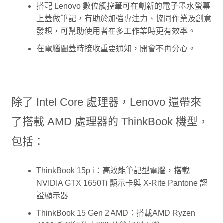
搭配 Lenovo 數位觸控筆可在創新的電子墨水螢幕
上蓋做筆記，有助於加強專注力、協同作業及創意
發想，可幫助使用者在多工作業時更有效率。
在電腦闔蓋時接收重要通知，開會不再分心。
除了 Intel Core 處理器，Lenovo 還帶來
了搭載 AMD 處理器的 ThinkBook 機型，
包括：
ThinkBook 15p i：高效能筆記型電腦，搭載
NVIDIA GTX 1650Ti 顯示卡與 X-Rite Pantone 認
證顯示器
ThinkBook 15 Gen 2 AMD：搭載AMD Ryzen