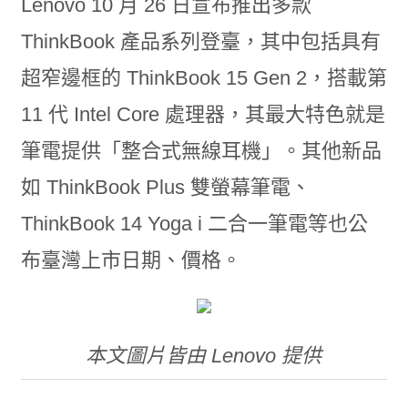
Lenovo 10 月 26 日宣布推出多款
ThinkBook 產品系列登臺，其中包括具有
超窄邊框的 ThinkBook 15 Gen 2，搭載第
11 代 Intel Core 處理器，其最大特色就是
筆電提供「整合式無線耳機」。其他新品
如 ThinkBook Plus 雙螢幕筆電、
ThinkBook 14 Yoga i 二合一筆電等也公
布臺灣上市日期、價格。
本文圖片皆由 Lenovo 提供