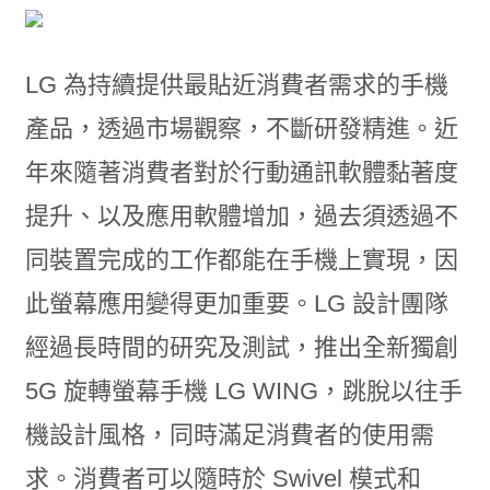
LG 為持續提供最貼近消費者需求的手機
產品，透過市場觀察，不斷研發精進。近
年來隨著消費者對於行動通訊軟體黏著度
提升、以及應用軟體增加，過去須透過不
同裝置完成的工作都能在手機上實現，因
此螢幕應用變得更加重要。LG 設計團隊
經過長時間的研究及測試，推出全新獨創
5G 旋轉螢幕手機 LG WING，跳脫以往手
機設計風格，同時滿足消費者的使用需
求。消費者可以隨時於 Swivel 模式和