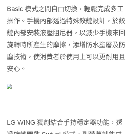
Basic 模式之間自由切換，輕鬆完成多工
操作。手機內部透過特殊鉸鏈設計，於鉸
鏈內部安裝液壓阻尼器，以減少手機來回
旋轉時所產生的摩擦，添增防水塗層及防
塵技術，使消費者於使用上可以更耐用且
安心。
LG WING 獨創結合手持穩定器功能，透