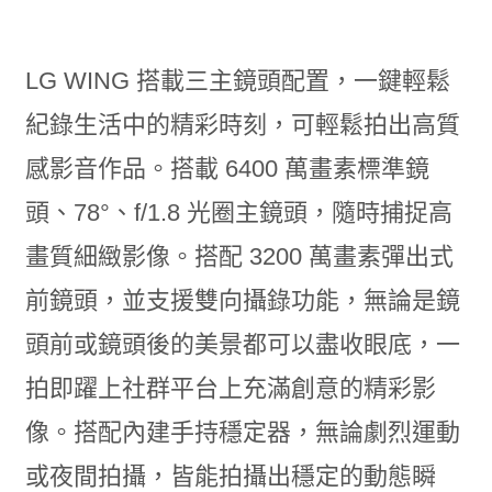
LG WING 搭載三主鏡頭配置，一鍵輕鬆
紀錄生活中的精彩時刻，可輕鬆拍出高質
感影音作品。搭載 6400 萬畫素標準鏡
頭、78°、f/1.8 光圈主鏡頭，隨時捕捉高
畫質細緻影像。搭配 3200 萬畫素彈出式
前鏡頭，並支援雙向攝錄功能，無論是鏡
頭前或鏡頭後的美景都可以盡收眼底，一
拍即躍上社群平台上充滿創意的精彩影
像。搭配內建手持穩定器，無論劇烈運動
或夜間拍攝，皆能拍攝出穩定的動態瞬