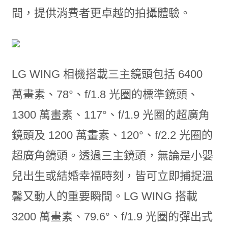
間，提供消費者更卓越的拍攝體驗。
LG WING 相機搭載三主鏡頭包括 6400
萬畫素、78°、f/1.8 光圈的標準鏡頭、
1300 萬畫素、117°、f/1.9 光圈的超廣角
鏡頭及 1200 萬畫素、120°、f/2.2 光圈的
超廣角鏡頭。透過三主鏡頭，無論是小嬰
兒出生或結婚幸福時刻，皆可立即捕捉溫
馨又動人的重要瞬間。LG WING 搭載
3200 萬畫素、79.6°、f/1.9 光圈的彈出式