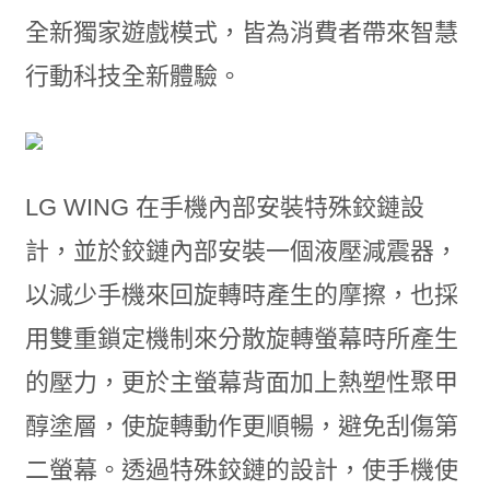
全新獨家遊戲模式，皆為消費者帶來智慧
行動科技全新體驗。
LG WING 在手機內部安裝特殊鉸鏈設
計，並於鉸鏈內部安裝一個液壓減震器，
以減少手機來回旋轉時產生的摩擦，也採
用雙重鎖定機制來分散旋轉螢幕時所產生
的壓力，更於主螢幕背面加上熱塑性聚甲
醇塗層，使旋轉動作更順暢，避免刮傷第
二螢幕。透過特殊鉸鏈的設計，使手機使