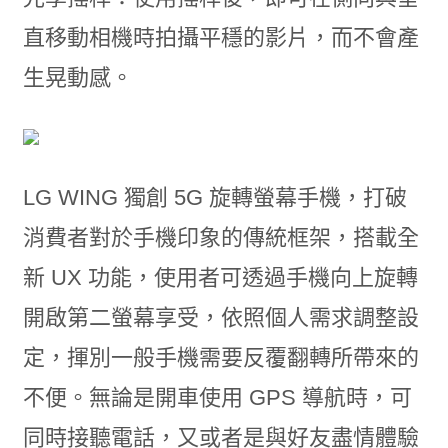
直移動相機時拍攝平穩的影片，而不會產
生晃動感。
LG WING 獨創 5G 旋轉螢幕手機，打破
消費者對於手機印象的傳統框架，搭載全
新 UX 功能，使用者可透過手機向上旋轉
開啟第二螢幕享受，依照個人需求調整設
定，揮別一般手機需要反覆翻轉所帶來的
不便。無論是開車使用 GPS 導航時，可
同時接聽電話，又或者是與好友盡情體驗