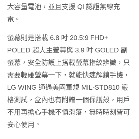
大容量電池，並且支援 Qi 認證無線充
電。
螢幕則是搭載 6.8 吋 20.5:9 FHD+
POLED 超大主螢幕與 3.9 吋 GOLED 副
螢幕，安全防護上搭載螢幕指紋辨識，只
需要輕碰螢幕一下，就能快速解鎖手機，
LG WING 通過美國軍規 MIL-STD810 嚴
格測試，盒內也有附贈一個保護殼，用戶
不用再擔心手機不慎滑落，無時時刻皆可
安心使用。