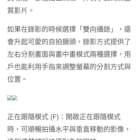
質影片。
如果在錄影的時候選擇「雙向攝錄」，還
會升起可愛的自拍鏡頭，錄影方式提供了
左右分割畫面與畫中畫模式兩種選擇，用
戶也能利用手指來調整螢幕的分割方式與
位置。
正在跟隨模式 (F)：開啟正在跟隨模式
時，可順暢拍攝水平與垂直移動的影像，