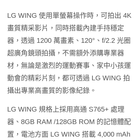
LG WING 使用單螢幕操作時，可拍出 4K
畫質精采影片，同時搭載內建手持穩定
器，透過 1200 萬畫素、120°、f/2.2 光圈
超廣角鏡頭拍攝，不需額外添購專業器
材，無論是激烈的運動賽事、家中小孩運
動會的精彩片刻，都可透過 LG WING 拍
攝出專業高畫質的影像紀錄。
LG WING 規格上採用高通 S765+ 處理
器、8GB RAM /128GB ROM 的記憶體配
置，電池方面 LG WING 搭載 4,000 mAh