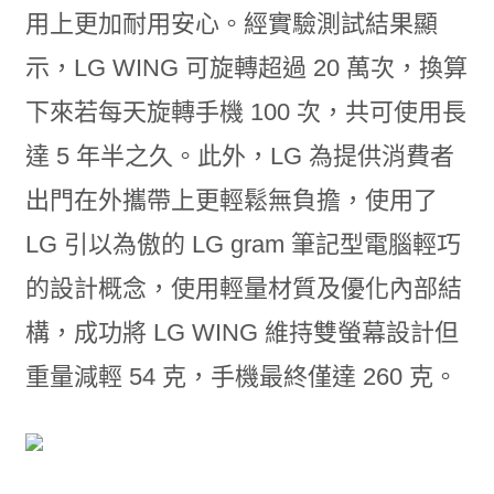
用上更加耐用安心。經實驗測試結果顯
示，LG WING 可旋轉超過 20 萬次，換算
下來若每天旋轉手機 100 次，共可使用長
達 5 年半之久。此外，LG 為提供消費者
出門在外攜帶上更輕鬆無負擔，使用了
LG 引以為傲的 LG gram 筆記型電腦輕巧
的設計概念，使用輕量材質及優化內部結
構，成功將 LG WING 維持雙螢幕設計但
重量減輕 54 克，手機最終僅達 260 克。