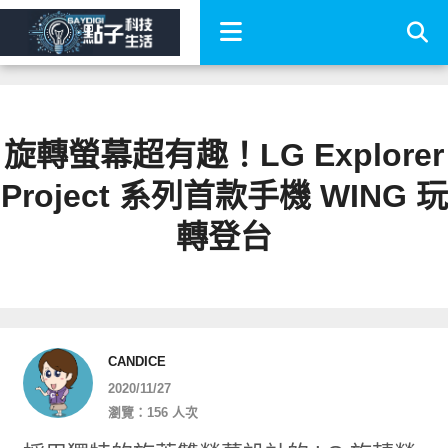
旋轉螢幕超有趣！LG Explorer
Project 系列首款手機 WING 玩
轉登台
CANDICE
2020/11/27
瀏覽：156 人次