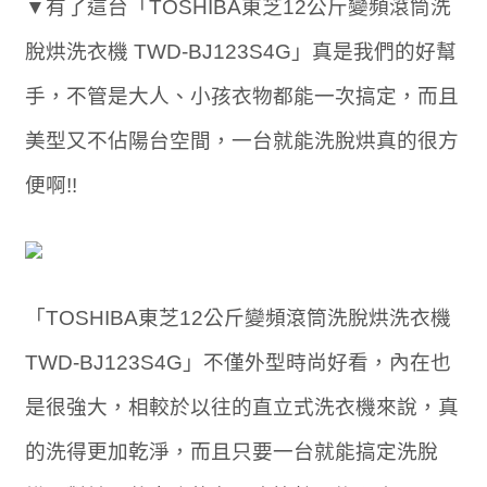
▼有了這台「TOSHIBA東芝12公斤變頻滾筒洗
脫烘洗衣機 TWD-BJ123S4G」真是我們的好幫
手，不管是大人、小孩衣物都能一次搞定，而且
美型又不佔陽台空間，一台就能洗脫烘真的很方
便啊!!
「TOSHIBA東芝12公斤變頻滾筒洗脫烘洗衣機
TWD-BJ123S4G」不僅外型時尚好看，內在也
是很強大，相較於以往的直立式洗衣機來說，真
的洗得更加乾淨，而且只要一台就能搞定洗脫