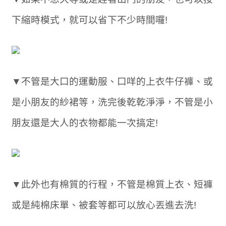
下縮時模式，就可以省下不少時間囉!
▼不管是大口的運動服、口咩的上衣牛仔褲、或
是小朋友的紗裙等，洗完後乾乾淨淨，不管是小
朋友還是大人的衣物都能一次搞定!
▼此外也有棉質的行程，不管是棉質上衣、短褲
或是純棉床單、被套等都可以放心丟進去洗!