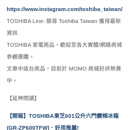
https://www.instagram.com/toshiba_taiwan/
TOSHIBA Line: 搜尋 Toshiba Taiwan 獲得最新
資訊
TOSHIBA 家電商品，歡迎至各大實體/網路商城
參觀選購。
文章中這台商品，目前於 MOMO 商城好評熱賣
中。
【延伸閱讀】
【開箱】TOSHIBA東芝601公升六門變頻冰箱
(GR-ZP600TFW)．好用推薦!