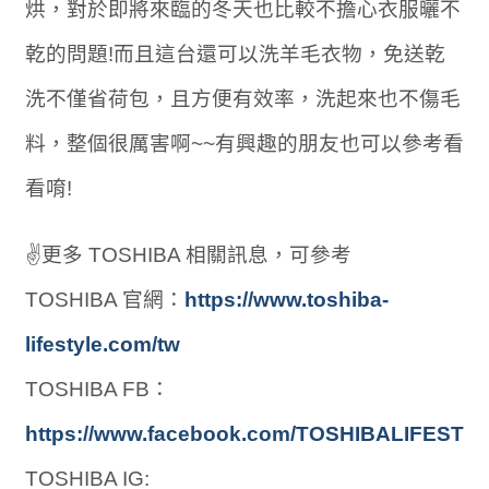
烘，對於即將來臨的冬天也比較不擔心衣服曬不
乾的問題!而且這台還可以洗羊毛衣物，免送乾
洗不僅省荷包，且方便有效率，洗起來也不傷毛
料，整個很厲害啊~~有興趣的朋友也可以參考看
看唷!
✌更多 TOSHIBA 相關訊息，可參考
TOSHIBA 官網：
https://www.toshiba-
lifestyle.com/tw
TOSHIBA FB：
https://www.facebook.com/TOSHIBALIFEST
TOSHIBA IG: