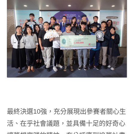
最終決選10強，充分展現出參賽者關心生
活、在乎社會議題，並具備十足的好奇心