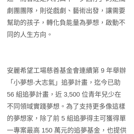
劇團團隊，則從戲劇、藝術出發，讓需要
幫助的孩子，轉化負能量為夢想，啟動不
同的人生方向。
安麗希望工場慈善基金會連續第 9 年舉辦
「小夢想‧大志氣」追夢計畫，迄今已助
56 組追夢計畫，近 3,500 位青年兒少在
不同領域實踐夢想。為了支持更多像這樣
的夢想家，除了前 5 組追夢得主可獲得單
一專案最高 150 萬元的追夢基金，也提供