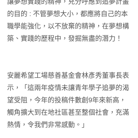
讓夢想實踐的精神，充分呼應到追夢計畫
的目的 : 不管夢想大小，都應將自己的本
職學能強化，以不放棄的精神，在夢想構
築、實踐的歷程中，發掘無盡的潛力！
安麗希望工場慈善基金會林彥秀董事長表
示，「這兩年疫情未讓青年學子追夢的渴
望受阻，今年的投稿件數創9年來新高，
觸角擴大到在地社區甚至整個社會，充滿
熱情，令我們非常感動。」