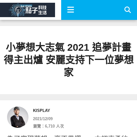
小夢想大志氣 2021 追夢計畫
得主出爐 安麗支持下一位夢想
家
KISPLAY
2021/12/09
瀏覽：6,710 人次