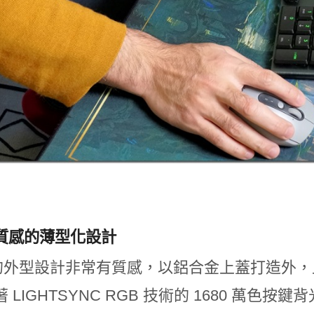
質感的薄型化設計
3 的外型設計非常有質感，以鋁合金上蓋打造外
 LIGHTSYNC RGB 技術的 1680 萬