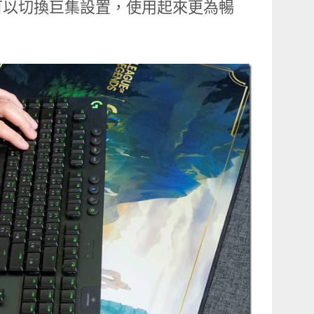
可以切換巨集設置，使用起來更為暢