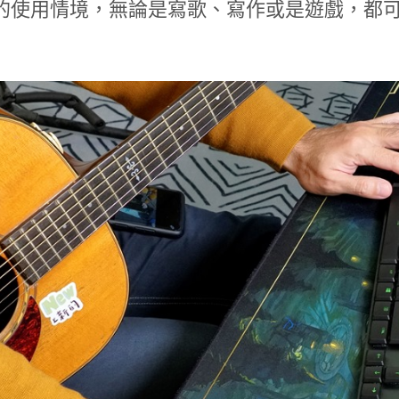
的使用情境，無論是寫歌、寫作或是遊戲，都