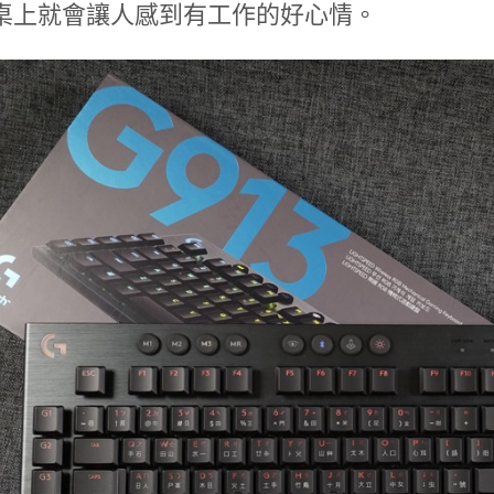
桌上就會讓人感到有工作的好心情。