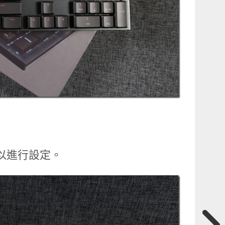
可以進行設定。