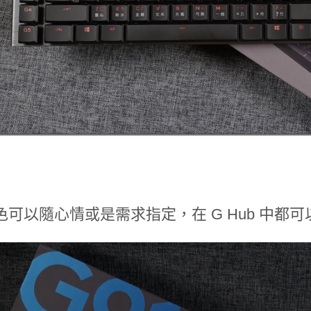
色可以隨心情或是需求指定，在 G Hub 中都