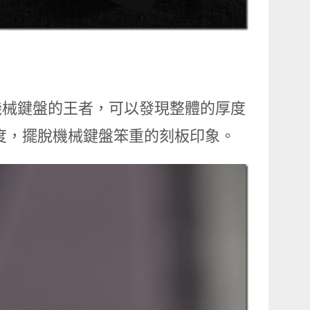
線機械鍵盤的王者，可以發現整體的厚度
薄度，擺脫機械鍵盤笨重的刻板印象。