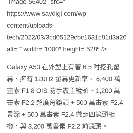
-image-56402″ src=”
https://www.saydigi.com/wp-
content/uploads-
tech/2022/03/3cd05129cbc1631c81d3a263e
alt=”” width=”1000″ height=”528″ />
Galaxy A53 在外型上有著 6.5 吋挖孔螢
幕、擁有 120Hz 螢幕更新率、 6,400 萬
畫素 F1.8 OIS 防手震主鏡頭 + 1,200 萬
畫素 F2.2 超廣角鏡頭 + 500 萬畫素 F2.4
景深 + 500 萬畫素 F2.4 微距四鏡頭相
機，與 3,200 萬畫素 F2.2 前鏡頭。