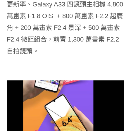
更新率、Galaxy A33 四鏡頭主相機 4,800
萬畫素 F1.8 OIS + 800 萬畫素 F2.2 超廣
角 + 200 萬畫素 F2.4 景深 + 500 萬畫素
F2.4 微距組合，前置 1,300 萬畫素 F2.2
自拍鏡頭。