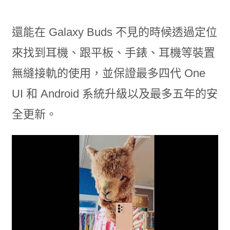
還能在 Galaxy Buds 不見的時候透過定位
來找到耳機、跟平板、手錶、耳機等裝置
無縫接軌的使用，並保證最多四代 One
UI 和 Android 系統升級以及最多五年的安
全更新。