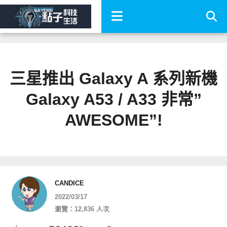
三星推出 Galaxy A 系列新機
Galaxy A53 / A33 非常”
AWESOME”!
CANDICE
2022/03/17
瀏覽：12,836 人次