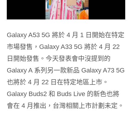
Galaxy A53 5G 將於 4 月 1 日開始在特定
市場發售，Galaxy A33 5G 將於 4 月 22
日開始發售。今天發表會中沒提到的
Galaxy A 系列另一款新品 Galaxy A73 5G
也將於 4 月 22 日在特定地區上市。
Galaxy Buds2 和 Buds Live 的新色也將
會在 4 月推出，台灣相關上市計劃未定。