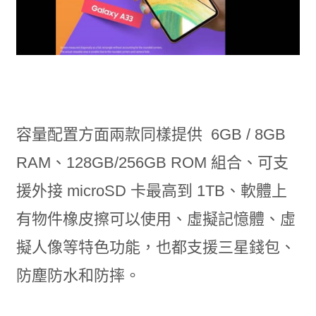
容量配置方面兩款同樣提供 6GB / 8GB
RAM、128GB/256GB ROM 組合、可支
援外接 microSD 卡最高到 1TB、軟體上
有物件橡皮擦可以使用、虛擬記憶體、虛
擬人像等特色功能，也都支援三星錢包、
防塵防水和防摔。