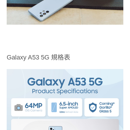
Galaxy A53 5G 規格表