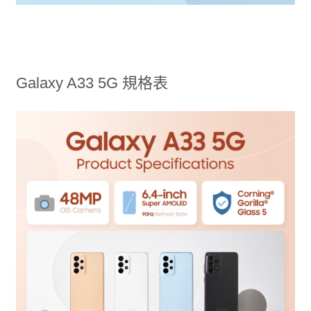
Galaxy A33 5G 規格表