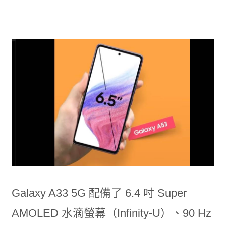
Galaxy A33 5G 配備了 6.4 吋 Super
AMOLED 水滴螢幕（Infinity-U）、90 Hz