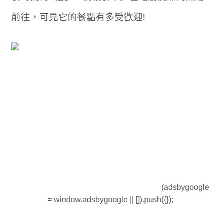
前往，可見它的餐點有多受歡迎!
(adsbygoogle
= window.adsbygoogle || []).push({});