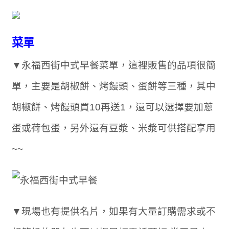
菜單
▼永福西街中式早餐菜單，這裡販售的品項很簡
單，主要是胡椒餅、烤饅頭、蛋餅等三種，其中
胡椒餅、烤饅頭買10再送1，還可以選擇要加蔥
蛋或荷包蛋，另外還有豆漿、米漿可供搭配享用
~~
▼現場也有提供名片，如果有大量訂購需求或不