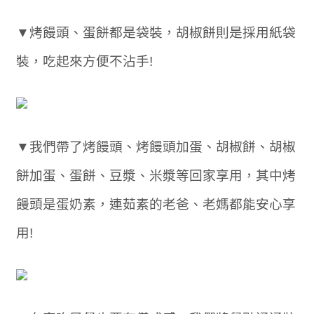
▼烤饅頭、蛋餅都是袋裝，胡椒餅則是採用紙袋
裝，吃起來方便不沾手!
▼我們帶了烤饅頭、烤饅頭加蛋、胡椒餅、胡椒
餅加蛋、蛋餅、豆漿、米漿等回家享用，其中烤
饅頭是蛋奶素，連茹素的老爸、老媽都能安心享
用!