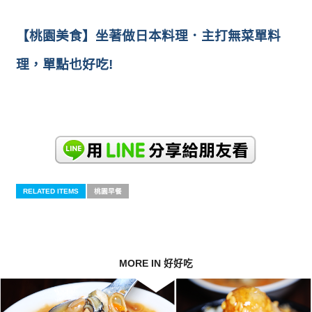
【桃園美食】坐著做日本料理．主打無菜單料
理，單點也好吃!
RELATED ITEMS
桃園早餐
MORE IN 好好吃