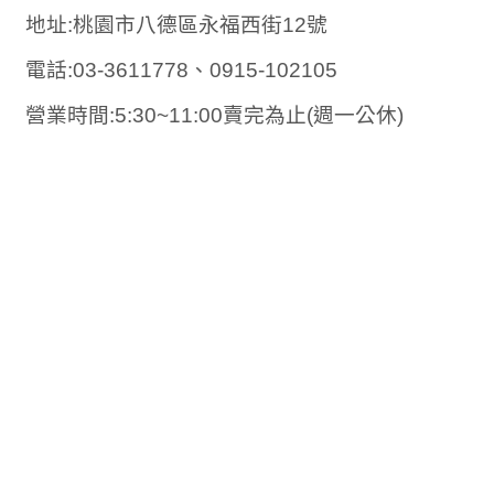
地址:桃園市八德區永福西街12號
電話:03-3611778、0915-102105
營業時間:5:30~11:00賣完為止(週一公休)