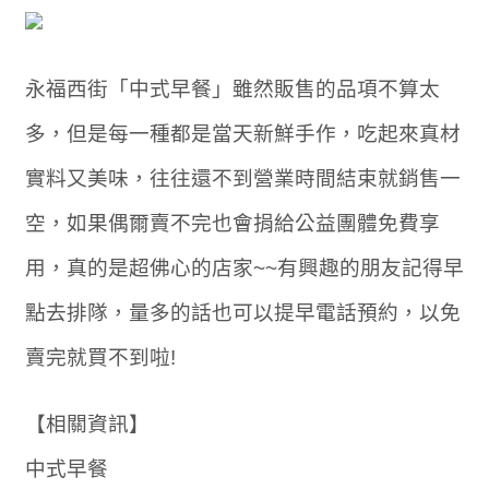
永福西街「中式早餐」雖然販售的品項不算太
多，但是每一種都是當天新鮮手作，吃起來真材
實料又美味，往往還不到營業時間結束就銷售一
空，如果偶爾賣不完也會捐給公益團體免費享
用，真的是超佛心的店家~~有興趣的朋友記得早
點去排隊，量多的話也可以提早電話預約，以免
賣完就買不到啦!
【相關資訊】
中式早餐