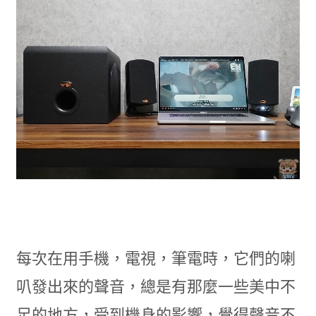
每次在用手機，電視，筆電時，它們的喇
叭發出來的聲音，總是有那麼一些美中不
足的地方，受到機身的影響，覺得聲音不