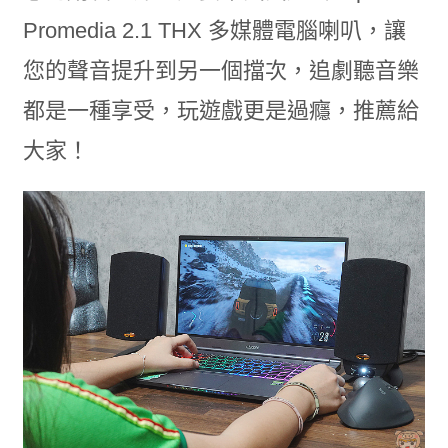
Promedia 2.1 THX 多媒體電腦喇叭，讓
您的聲音提升到另一個擋次，追劇聽音樂
都是一種享受，玩遊戲更是過癮，推薦給
大家！