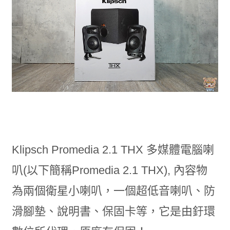
Klipsch Promedia 2.1 THX 多媒體電腦喇
叭(以下簡稱Promedia 2.1 THX), 內容物
為兩個衛星小喇叭，一個超低音喇叭、防
滑腳墊、說明書、保固卡等，它是由釪環