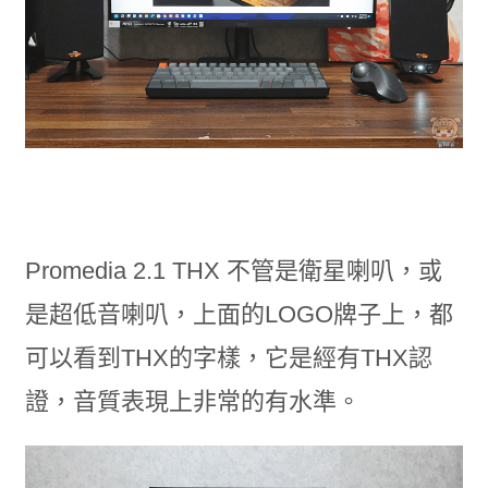
Promedia 2.1 THX 不管是衛星喇叭，或
是超低音喇叭，上面的LOGO牌子上，都
可以看到THX的字樣，它是經有THX認
證，音質表現上非常的有水準。