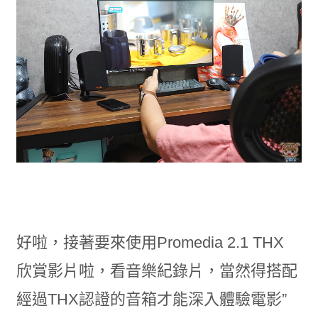
好啦，接著要來使用Promedia 2.1 THX
欣賞影片啦，看音樂紀錄片，當然得搭配
經過THX認證的音箱才能深入體驗電影”