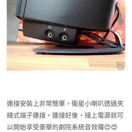
連接安裝上非常簡單，衛星小喇叭透過夾
線式端子連接，連接好後，接上電源就可
以開始享受豪華的劇院系統音效囉😍😍