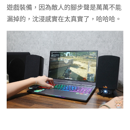
遊戲裝備，因為敵人的腳步聲是萬萬不能
漏掉的，沈浸感實在太真實了，哈哈哈。