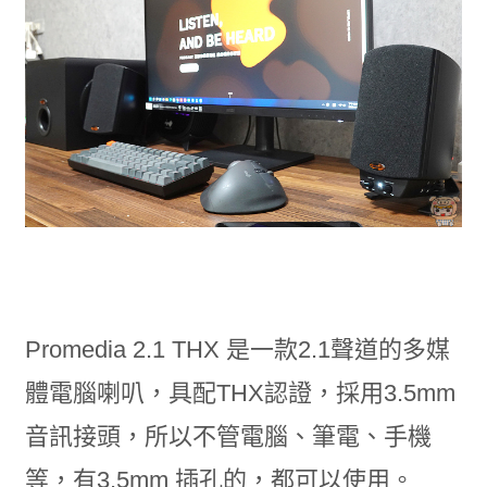
Promedia 2.1 THX 是一款2.1聲道的多媒
體電腦喇叭，具配THX認證，採用3.5mm
音訊接頭，所以不管電腦、筆電、手機
等，有3.5mm 插孔的，都可以使用。