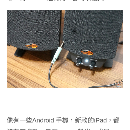
像有一些Android 手機，新款的iPad，都