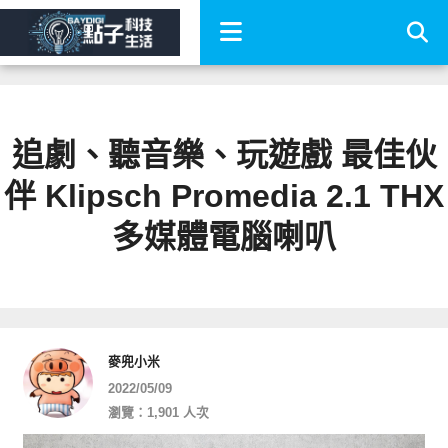
追劇、聽音樂、玩遊戲 最佳伙
伴 Klipsch Promedia 2.1 THX
多媒體電腦喇叭
麥兜小米
2022/05/09
瀏覽：1,901 人次