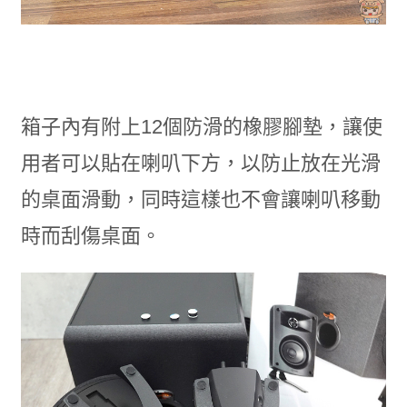
箱子內有附上12個防滑的橡膠腳墊，讓使
用者可以貼在喇叭下方，以防止放在光滑
的桌面滑動，同時這樣也不會讓喇叭移動
時而刮傷桌面。