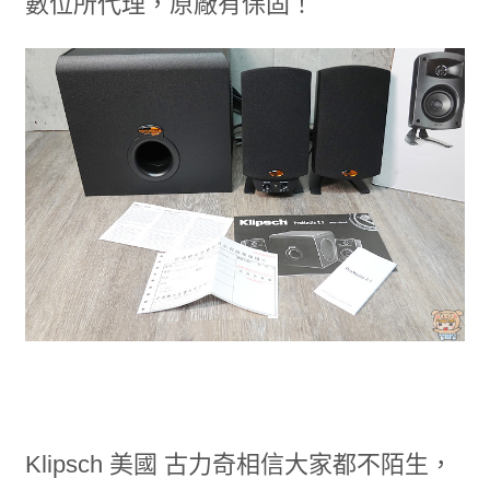
數位所代理，原廠有保固！
Klipsch 美國 古力奇相信大家都不陌生，