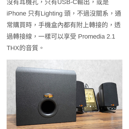
沒有耳機孔，只有USB-C輸出，或是
iPhone 只有Lighting 頭，不過沒關系，通
常購買時，手機盒內都有附上轉接的，透
過轉接線，一樣可以享受 Promedia 2.1
THX的音質。