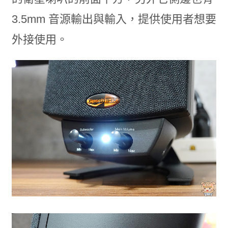
3.5mm 音源輸出與輸入，提供使用者想要
外接使用。