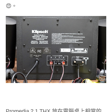
😍。
Promedia 2.1 THX 放在電腦桌上相當的