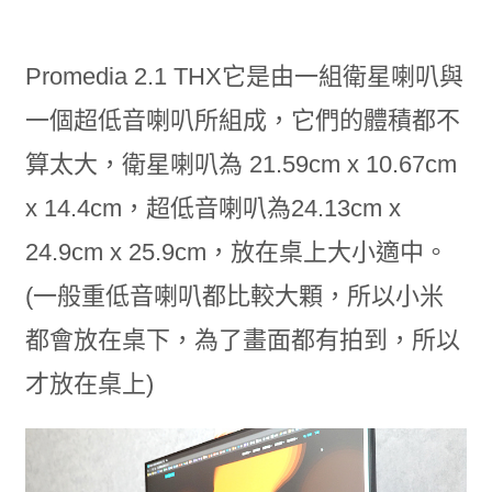
Promedia 2.1 THX它是由一組衛星喇叭與
一個超低音喇叭所組成，它們的體積都不
算太大，衛星喇叭為 21.59cm x 10.67cm
x 14.4cm，超低音喇叭為24.13cm x
24.9cm x 25.9cm，放在桌上大小適中。
(一般重低音喇叭都比較大顆，所以小米
都會放在桌下，為了畫面都有拍到，所以
才放在桌上)