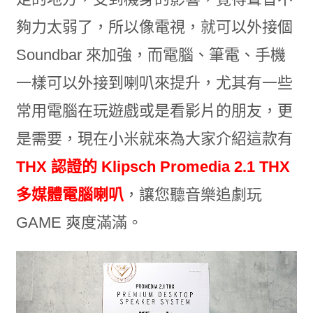
夠力太弱了，所以像電視，就可以外接個
Soundbar 來加強，而電腦、筆電、手機
一樣可以外接到喇叭來提升，尤其有一些
常用電腦在玩遊戲或是看影片的朋友，更
是需要，現在小米就來為大家介紹這款有
THX 認證的 Klipsch Promedia 2.1 THX
多媒體電腦喇叭
，讓您聽音樂追劇玩
GAME 爽度滿滿。