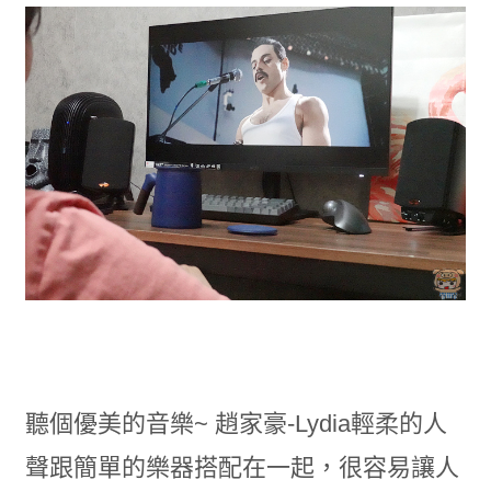
聽個優美的音樂~ 趙家豪-Lydia輕柔的人
聲跟簡單的樂器搭配在一起，很容易讓人