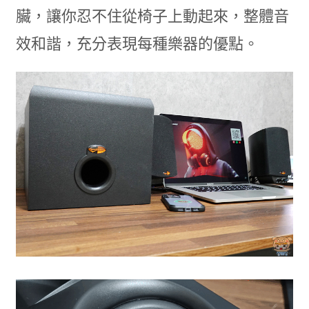
臟，讓你忍不住從椅子上動起來，整體音
效和諧，充分表現每種樂器的優點。