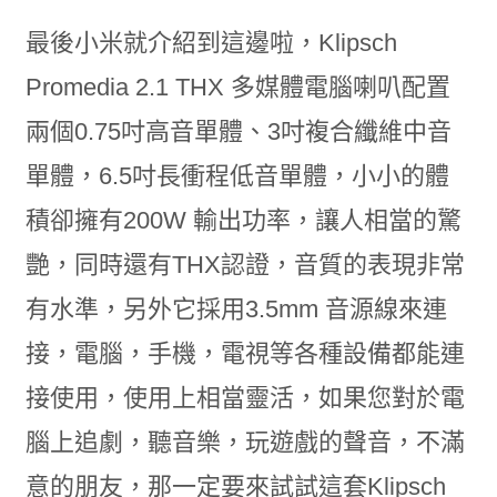
最後小米就介紹到這邊啦，Klipsch
Promedia 2.1 THX 多媒體電腦喇叭配置
兩個0.75吋高音單體、3吋複合纖維中音
單體，6.5吋長衝程低音單體，小小的體
積卻擁有200W 輸出功率，讓人相當的驚
艷，同時還有THX認證，音質的表現非常
有水準，另外它採用3.5mm 音源線來連
接，電腦，手機，電視等各種設備都能連
接使用，使用上相當靈活，如果您對於電
腦上追劇，聽音樂，玩遊戲的聲音，不滿
意的朋友，那一定要來試試這套Klipsch