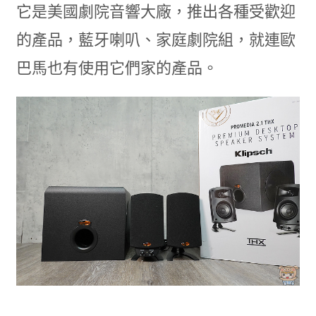
它是美國劇院音響大廠，推出各種受歡迎
的產品，藍牙喇叭、家庭劇院組，就連歐
巴馬也有使用它們家的產品。