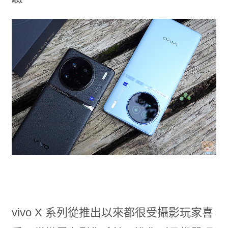
vivo X 系列從推出以來都很受攝影玩家喜