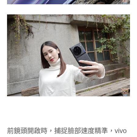
前鏡頭開啟時，捕捉臉部速度精準，vivo