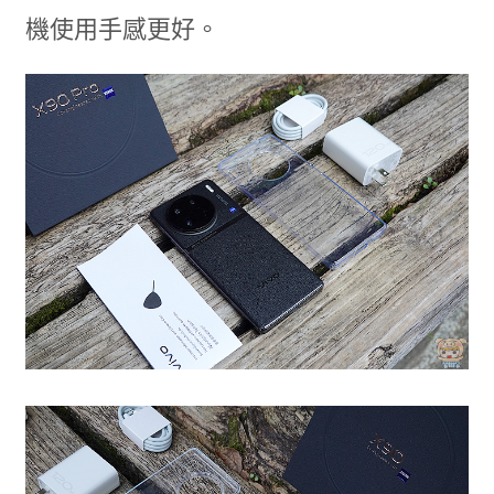
機使用手感更好。