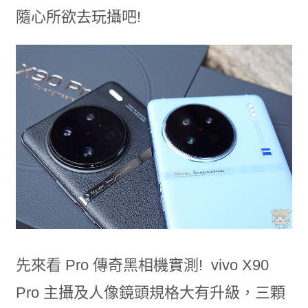
隨心所欲去玩攝吧!
先來看 Pro 傳奇黑相機實測! vivo X90
Pro 主攝及人像鏡頭規格大有升級，三顆