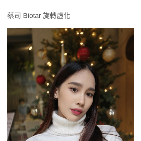
蔡司 Biotar 旋轉虛化