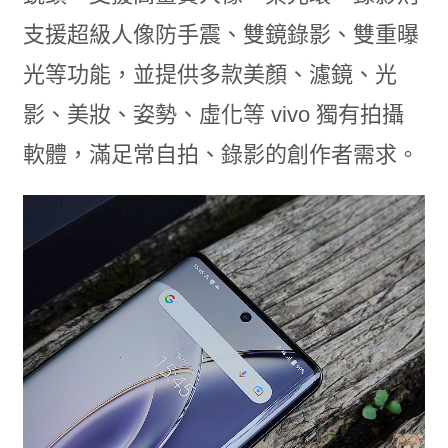
支援超級人像防手震、雙鏡錄影、雙重曝
光等功能，並提供多款美顏、濾鏡、光
影、美妝、姿勢、虛化等 vivo 獨有拍攝
軟體，滿足常自拍、錄影的創作者需求。