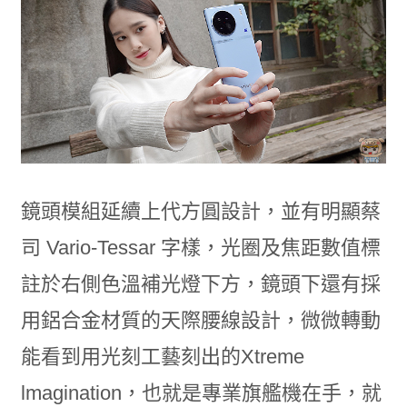
鏡頭模組延續上代方圓設計，並有明顯蔡
司 Vario-Tessar 字樣，光圈及焦距數值標
註於右側色溫補光燈下方，鏡頭下還有採
用鋁合金材質的天際腰線設計，微微轉動
能看到用光刻工藝刻出的Xtreme
lmagination，也就是專業旗艦機在手，就