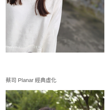
蔡司 Planar 經典虛化