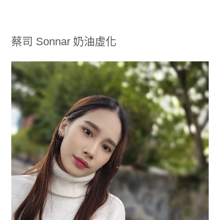
蔡司 Sonnar 奶油虛化