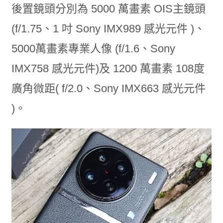
後置鏡頭分別為 5000 萬畫素 OIS主鏡頭
(f/1.75、1 吋 Sony IMX989 感光元件 )、
5000萬畫素專業人像 (f/1.6、Sony
IMX758 感光元件)及 1200 萬畫素 108度
廣角微距( f/2.0、Sony IMX663 感光元件
)。