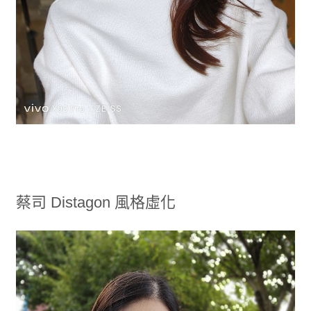
蔡司 Distagon 風格虛化