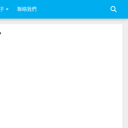
子
聯絡我們
"