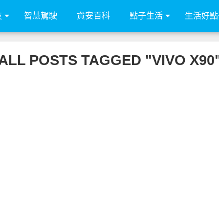
技
智慧駕駛
資安百科
點子生活
生活好點
ALL POSTS TAGGED "VIVO X90