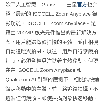
除了人工智慧「Gauss」，三星
官方
也介
紹了最新的 ISOCELL Zoom Anyplace 錄
影功能。 ISOCELL Zoom Anyplace。是
藉由 200MP 感光元件推出的最新解決方
案，用戶能選擇欲拍攝的主體，並由相機
自動追蹤與拍攝。以往，用戶自行掌鏡拍
片時，必須全神貫注隨著主體移動。但現
在在 ISOCELL Zoom Anyplace 和
Qualcomm AI 引擎的應援下，相機能快速
鎖定移動中的主體，並一路追蹤拍攝，不
遺漏任何鏡頭。即使拍攝對象快速移動，