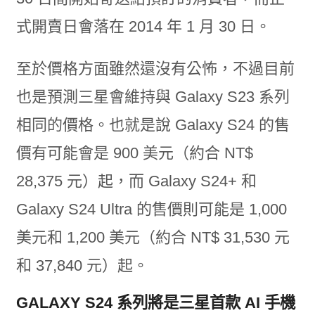
式開賣日會落在 2014 年 1 月 30 日。
至於價格方面雖然還沒有公怖，不過目前
也是預測三星會維持與 Galaxy S23 系列
相同的價格。也就是說 Galaxy S24 的售
價有可能會是 900 美元（約合 NT$
28,375 元）起，而 Galaxy S24+ 和
Galaxy S24 Ultra 的售價則可能是 1,000
美元和 1,200 美元（約合 NT$ 31,530 元
和 37,840 元）起。
GALAXY S24 系列將是三星首款 AI 手機