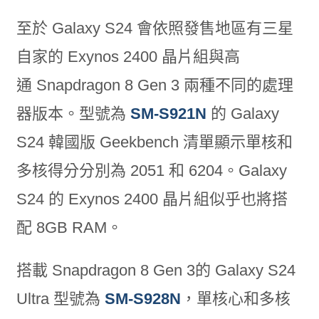
至於 Galaxy S24 會依照發售地區有三星
自家的 Exynos 2400 晶片組與高
通 Snapdragon 8 Gen 3 兩種不同的處理
器版本。型號為
SM-S921N
的 Galaxy
S24 韓國版 Geekbench 清單顯示單核和
多核得分分別為 2051 和 6204。Galaxy
S24 的 Exynos 2400 晶片組似乎也將搭
配 8GB RAM。
搭載 Snapdragon 8 Gen 3的 Galaxy S24
Ultra 型號為
SM-S928N
，單核心和多核