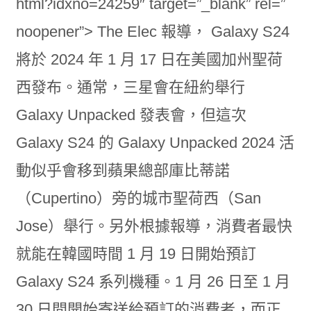
html?idxno=24259″ target=”_blank” rel=”
noopener”> The Elec 報導， Galaxy S24
將於 2024 年 1 月 17 日在美國加州聖荷
西發布。通常，三星會在紐約舉行
Galaxy Unpacked 發表會，但這次
Galaxy S24 的 Galaxy Unpacked 2024 活
動似乎會移到蘋果總部庫比蒂諾
（Cupertino）旁的城市聖荷西（San
Jose）舉行。另外根據報導，消費者最快
就能在韓國時間 1 月 19 日開始預訂
Galaxy S24 系列機種。1 月 26 日至 1 月
30 日間開始寄送給預訂的消費者，而正