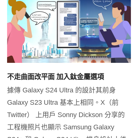
不走曲面改平面 加入鈦金屬選項
據傳 Galaxy S24 Ultra 的設計其前身
Galaxy S23 Ultra 基本上相同。X（前
Twitter） 上用戶 Sonny Dickson 分享的
工程機照片也顯示 Samsung Galaxy