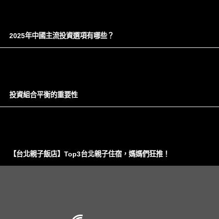
2025年中國主流投資選項有哪些？
投資組合平衡的重要性
【台北親子飯店】Top3台北親子住宿，媽媽們狂推！