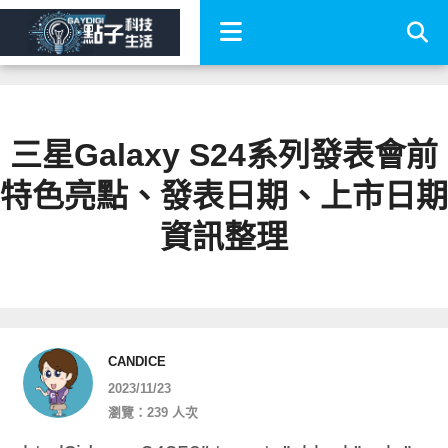
三星Galaxy S24系列發表會前
特色亮點、發表日期、上市日期
資訊整理
CANDICE
2023/11/23
瀏覽：239 人次