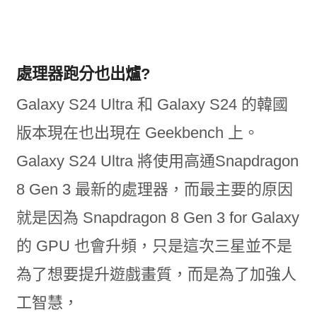
處理器跑分也出爐?
Galaxy S24 Ultra 和 Galaxy S24 的韓國
版本現在也出現在 Geekbench 上。
Galaxy S24 Ultra 將使用高通Snapdragon
8 Gen 3 最新的處理器，而最主要的原因
就是因為 Snapdragon 8 Gen 3 for Galaxy
的 GPU 也會升頻，只是這次三星並不是
為了想要提升遊戲畫質，而是為了加強人
工智慧，