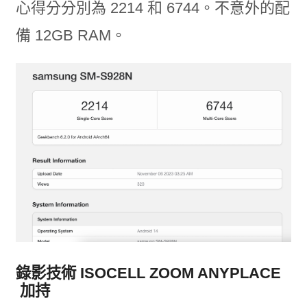
心得分分別為 2214 和 6744。不意外的配
備 12GB RAM。
錄影技術 ISOCELL ZOOM ANYPLACE
加持