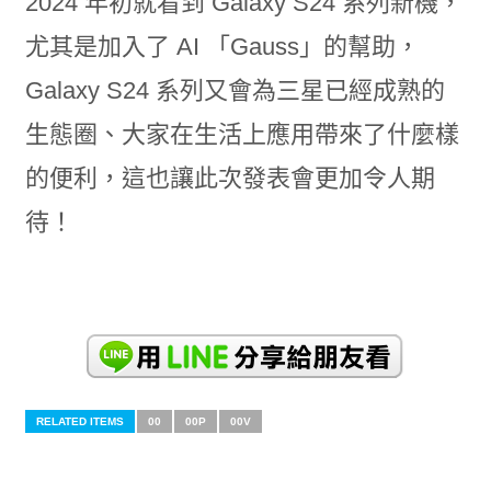
2024 年初就看到 Galaxy S24 系列新機，
尤其是加入了 AI 「Gauss」的幫助，
Galaxy S24 系列又會為三星已經成熟的
生態圈、大家在生活上應用帶來了什麼樣
的便利，這也讓此次發表會更加令人期
待！
RELATED ITEMS
00
00P
00V