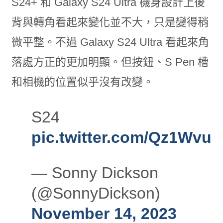
S24+ 和 Galaxy S24 Ultra 機身設計上後
背與轉角看起來變化並不大，只是變得稍
微平整。不過 Galaxy S24 Ultra 看起來角
落處方正的更加明顯。但按鈕、S Pen 槽
和相機的位置似乎沒有改變。
S24
pic.twitter.com/Qz1Wvu
— Sonny Dickson
(@SonnyDickson)
November 14, 2023