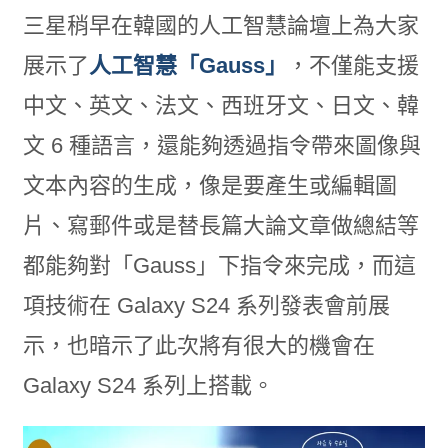
三星稍早在韓國的人工智慧論壇上為大家
展示了
人工智慧「Gauss」
，不僅能支援
中文、英文、法文、西班牙文、日文、韓
文 6 種語言，還能夠透過指令帶來圖像與
文本內容的生成，像是要產生或編輯圖
片、寫郵件或是替長篇大論文章做總結等
都能夠對「Gauss」下指令來完成，而這
項技術在 Galaxy S24 系列發表會前展
示，也暗示了此次將有很大的機會在
Galaxy S24 系列上搭載。