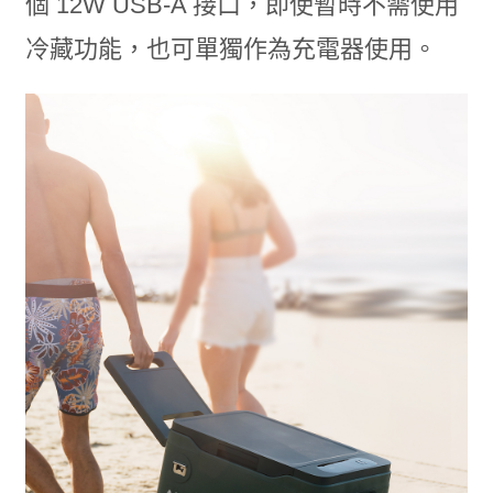
個 12W USB-A 接口，即使暫時不需使用
冷藏功能，也可單獨作為充電器使用。