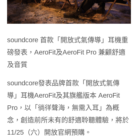
soundcore 首款「開放式氣傳導」耳機重
磅發表，AeroFit及AeroFit Pro 兼顧舒適
及音質
soundcore發表品牌首款「開放式氣傳
導」耳機AeroFit及其旗艦版本 AeroFit
Pro，以「徜徉聲海，無需入耳」為概
念，創造前所未有的舒適聆聽體驗，將於
11/25（六）開放官網預購。