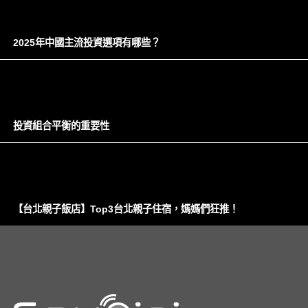
2025年中國主流投資選項有哪些？
投資組合平衡的重要性
【台北親子飯店】Top3台北親子住宿，媽媽們狂推！