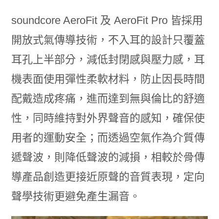
soundcore AeroFit 及 AeroFit Pro 皆採用
開放式氣傳導技術，不入耳的設計只覆蓋
耳孔上半部分，減低封閉感與壓力感，耳
機表面使用彈性柔軟材料，防止因長時間
配戴造成疼痛，進而達到無與倫比的舒適
性，同時維持對外界聲音的感知，確保使
用者的運動安全；而透過空氣作為介質傳
遞聲波，則降低聲波的減損，相較於骨傳
導產品創造更接近原聲的音質表現，定向
聲學技術更避免產生漏音。