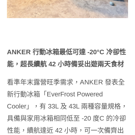
ANKER 行動冰箱最低可達 -20°C 冷卻性
能，超長續航 42 小時備妥出遊兩天食材
看準年末露營旺季需求，ANKER 發表全
新行動冰箱「EverFrost Powered
Cooler」，有 33L 及 43L 兩種容量規格，
具備與家用冰箱相同低至 -20 度C 的冷卻
性能，續航達近 42 小時，可一次備齊出