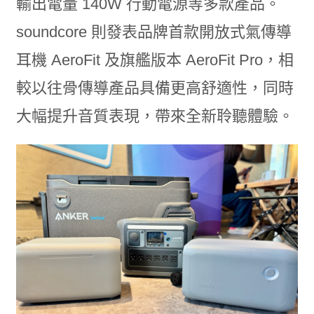
輸出電量 140W 行動電源等多款產品。
soundcore 則發表品牌首款開放式氣傳導
耳機 AeroFit 及旗艦版本 AeroFit Pro，相
較以往骨傳導產品具備更高舒適性，同時
大幅提升音質表現，帶來全新聆聽體驗。