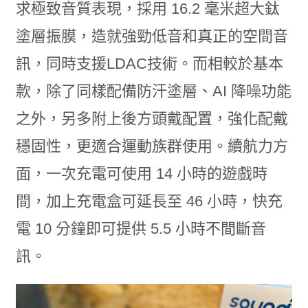
求極致音質表現，採用 16.2 毫米超大鈦
塗層振膜，造就強勁低音和真正的空間音
訊，同時支援LDAC技術。而相較於基本
款，除了同樣配備防汗塗層、AI 降噪功能
之外，另多附上後方頭戴配置，強化配戴
穩固性，更適合運動族群使用。續航力方
面，一次充電可使用 14 小時的遊戲時
間，加上充電盒可延長至 46 小時，快充
電 10 分鐘即可提供 5.5 小時不間斷音
訊。