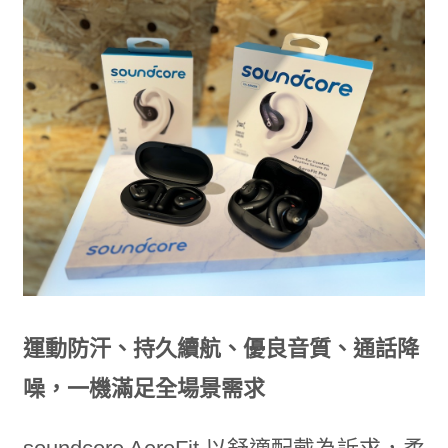
運動防汗、持久續航、優良音質、通話降
噪，一機滿足全場景需求