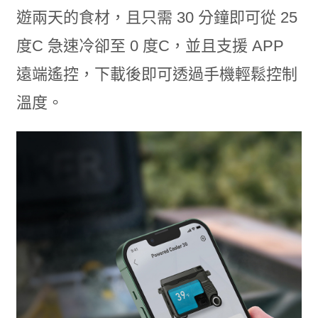
遊兩天的食材，且只需 30 分鐘即可從 25
度C 急速冷卻至 0 度C，並且支援 APP
遠端遙控，下載後即可透過手機輕鬆控制
溫度。