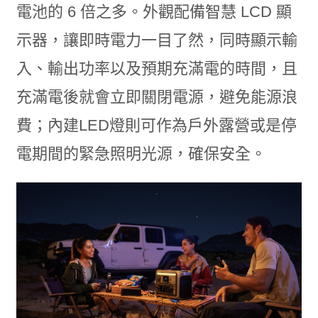
電池的 6 倍之多。外觀配備智慧 LCD 顯
示器，讓即時電力一目了然，同時顯示輸
入、輸出功率以及預期充滿電的時間，且
充滿電後就會立即關閉電源，避免能源浪
費；內建LED燈則可作為戶外露營或是停
電期間的緊急照明光源，確保安全。