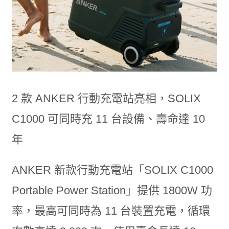
2 款 ANKER 行動充電站亮相，SOLIX
C1000 可同時充 11 台設備、壽命達 10
年
ANKER 新款行動充電站「SOLIX C1000
Portable Power Station」提供 1800W 功
率，最高可同時為 11 台裝置充電，循環