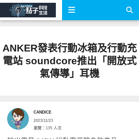
ANKER發表行動冰箱及行動充
電站 soundcore推出「開放式
氣傳導」耳機
CANDICE
2023/11/23
瀏覽：135 人次