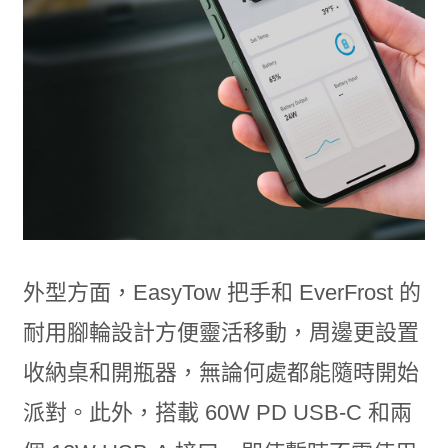
外型方面，EasyTow 把手和 EverFrost 的
耐用腳輪設計方便靈活移動，周邊更設置
收納桌和開瓶器，無論何處都能隨時開始
派對。此外，搭載 60W PD USB-C 和兩