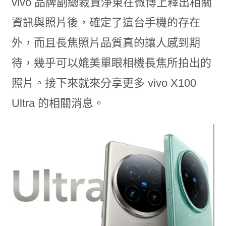
vivo 品牌副總裁賈淨東在微博上釋出相關
資訊與照片後，確定了這台手機的存在
外，而且長焦照片品質真的讓人感到期
待，幾乎可以媲美單眼相機長焦所拍出的
照片。接下來就來分享更多 vivo X100
Ultra 的相關消息。