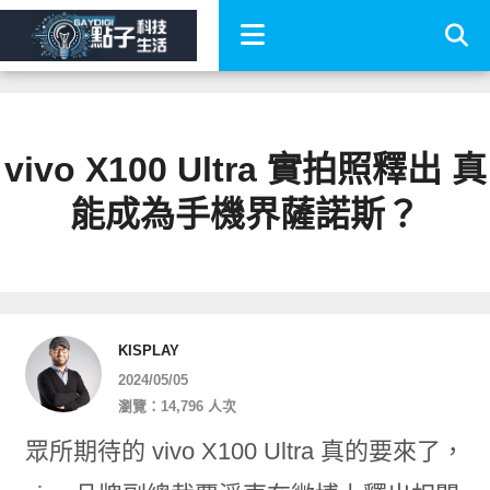
vivo X100 Ultra 實拍照釋出 真
能成為手機界薩諾斯？
KISPLAY
2024/05/05
瀏覽：14,796 人次
眾所期待的 vivo X100 Ultra 真的要來了，