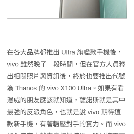
在各大品牌都推出 Ultra 旗艦款手機後，
vivo 雖然晚了一段時間，但在官方人員釋
出相關照片與資訊後，終於也要推出代號
為 Thanos 的 vivo X100 Ultra。如果有看
漫威的朋友應該就知道，薩諾斯就是其中
最強的反派角色，也就是說 vivo 期待這
款新手機，有著輾壓對手的實力。而 vivo