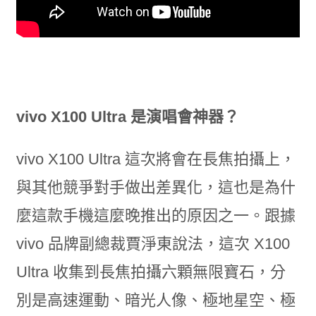
vivo X100 Ultra 是演唱會神器？
vivo X100 Ultra 這次將會在長焦拍攝上，
與其他競爭對手做出差異化，這也是為什
麼這款手機這麼晚推出的原因之一。跟據
vivo 品牌副總裁賈淨東說法，這次 X100
Ultra 收集到長焦拍攝六顆無限寶石，分
別是高速運動、暗光人像、極地星空、極