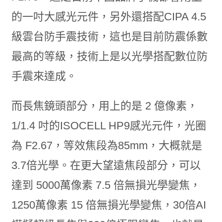
的一吋大感光元件，另外還搭配CIPA 4.5
級雲台防手震技術，這也是目前防震係數
最高的等級，技術上是以光學搭配數位防
手震來達成。
而長焦鏡頭部分，用上的是 2 億像素，
1/1.4 吋的ISOCELL HP9感光元件，光圈
為 F2.67，等效焦段為85mm，大概就是
3.7倍光學。在更大望遠焦段部分，可以
達到 5000萬像素 7.5 倍無損光學變焦，
1250萬像素 15 倍無損光學變焦，30倍AI