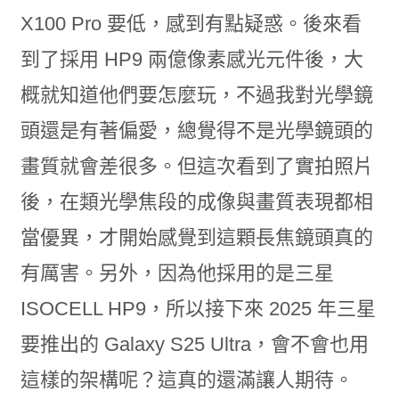
X100 Pro 要低，感到有點疑惑。後來看
到了採用 HP9 兩億像素感光元件後，大
概就知道他們要怎麼玩，不過我對光學鏡
頭還是有著偏愛，總覺得不是光學鏡頭的
畫質就會差很多。但這次看到了實拍照片
後，在類光學焦段的成像與畫質表現都相
當優異，才開始感覺到這顆長焦鏡頭真的
有厲害。另外，因為他採用的是三星
ISOCELL HP9，所以接下來 2025 年三星
要推出的 Galaxy S25 Ultra，會不會也用
這樣的架構呢？這真的還滿讓人期待。