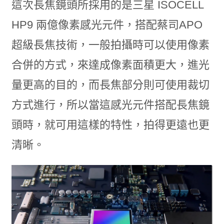
這次長焦鏡頭所採用的是三星 ISOCELL
HP9 兩億像素感光元件，搭配蔡司APO
超級長焦技術，一般拍攝時可以使用像素
合併的方式，來達成像素面積更大，進光
量更高的目的，而長焦部分則可使用裁切
方式進行，所以當這感光元件搭配長焦鏡
頭時，就可用這樣的特性，拍得更遠也更
清晰。