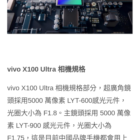
vivo X100 Ultra 相機規格
vivo X100 Ultra 相機規格部分，超廣角鏡
頭採用5000 萬像素 LYT-600感光元件，
光圈大小為 F1.8。主鏡頭採用 5000 萬像
素 LYT-900 感光元件，光圈大小為
F1.75，這是目前中國品牌手機都會用上