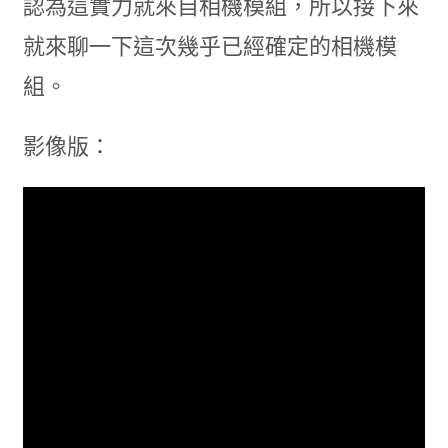
認為這實力就來自相機模組，所以接下來
就來聊一下這次幾乎已經確定的相機模
組。
影像版：