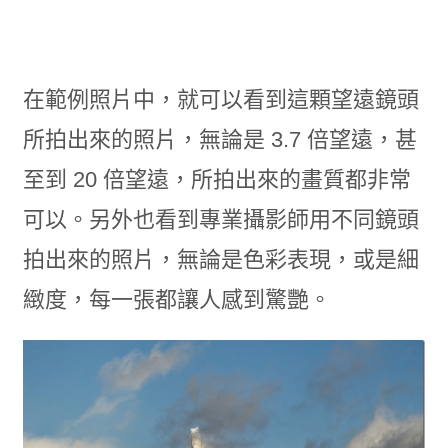
在範例照片中，就可以看到這顆望遠鏡頭
所拍出來的照片，無論是 3.7 倍望遠，甚
至到 20 倍望遠，所拍出來的畫質都非常
可以。另外也看到專業攝影師用不同鏡頭
拍出來的照片，無論是色彩表現，或是細
緻度，每一張都讓人感到驚艷。