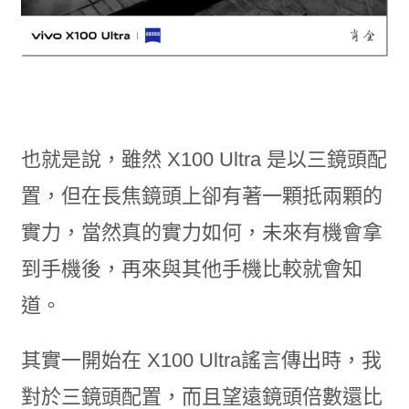
也就是說，雖然 X100 Ultra 是以三鏡頭配
置，但在長焦鏡頭上卻有著一顆抵兩顆的
實力，當然真的實力如何，未來有機會拿
到手機後，再來與其他手機比較就會知
道。
其實一開始在 X100 Ultra謠言傳出時，我
對於三鏡頭配置，而且望遠鏡頭倍數還比