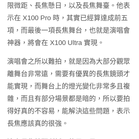
限微距、長焦懸日，以及長焦舞臺。他表
示在 X100 Pro 時，其實已經算達成前五
項，而最後一項長焦舞台，也就是演唱會
神器，將會在 X100 Ultra 實現。
演唱會之所以難拍，就是因為大部分觀眾
離舞台非常遠，需要有優異的長焦鏡頭才
能實現，而舞台上的燈光變化非常多且複
雜，而且有部分場景都是暗的，所以要拍
得好真的不容易，能解決這些問題，表示
長焦應該真的很強。